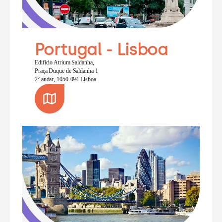
Portugal - Lisboa
Edifício Atrium Saldanha,
Praça Duque de Saldanha 1
2º andar, 1050-094 Lisboa