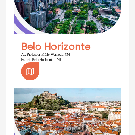
Belo Horizonte
Av. Professor Mário Werneck, 434
Estoril, Belo Horizonte – MG