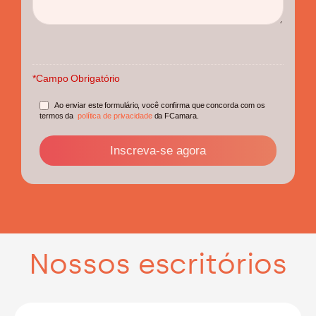
*Campo Obrigatório
Ao enviar este formulário, você confirma que concorda com os
termos da
política de privacidade
da FCamara.
Nossos escritórios