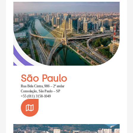
São Paulo
Rua Bela Cintra, 986 – 2º andar
Consolação, São Paulo – SP
+55 (011) 3158-1049