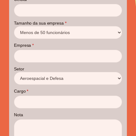
Tamanho da sua empresa
*
Empresa
*
Setor
Cargo
*
Nota