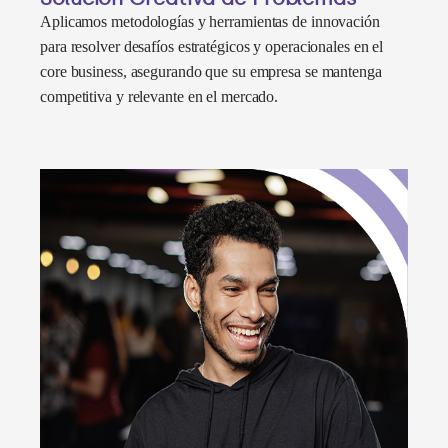
Aplicamos metodologías y herramientas de innovación
para resolver desafíos estratégicos y operacionales en el
core business, asegurando que su empresa se mantenga
competitiva y relevante en el mercado.