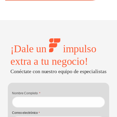
¡Dale un
impulso
extra a tu negocio!
Conéctate con nuestro equipo de especialistas
Nombre Completo
*
Correo electrónico
*