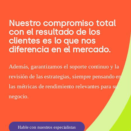
Nuestro compromiso total
con el resultado de los
clientes es lo que nos
diferencia en el mercado.
Además, garantizamos el soporte continuo y la
revisión de las estrategias, siempre pensando en
las métricas de rendimiento relevantes para su
negocio.
Hable con nuestros especialistas