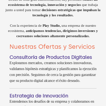
ecosistema de tecnología, innovación y negocios
que trabaja
junto a usted para tomar
decisiones estratégicas que impulsan la
tecnología y los resultados.
Con la experiencia de
Play Studio,
una empresa de nuestro
ecosistema,
anticipamos tendencias, dirigimos inversiones y
cocreamos soluciones altamente personalizadas.
Nuestras Ofertas y Servicios
Consultoría de Productos Digitales
Exploramos mercados, creamos soluciones innovadoras,
validamos hipótesis estratégicas y planificamos la ejecución
con precisión. Seguimos de cerca la gestión para garantizar
que su producto digital alcance el éxito deseado.
Estrategia de Innovación
Entendemos los desafíos de su empresa y colaboramos en