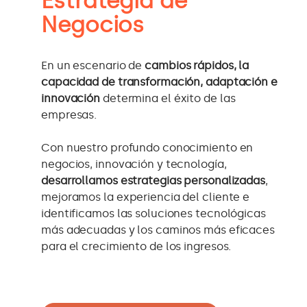
Estrategia de
Negocios
En un escenario de
cambios rápidos, la
capacidad de transformación, adaptación e
innovación
determina el éxito de las
empresas.
Con nuestro profundo conocimiento en
negocios, innovación y tecnología,
desarrollamos estrategias personalizadas
,
mejoramos la experiencia del cliente e
identificamos las soluciones tecnológicas
más adecuadas y los caminos más eficaces
para el crecimiento de los ingresos.