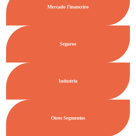
Mercado Financeiro
Seguros
Industria
Otros Segmentos