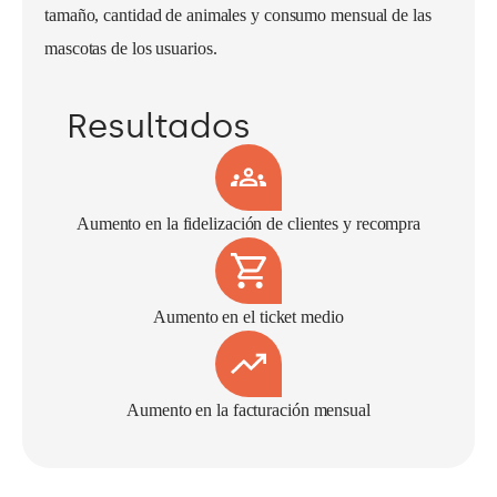
tamaño, cantidad de animales y consumo mensual de las
mascotas de los usuarios.
Resultados
Aumento en la fidelización de clientes y recompra
Aumento en el ticket medio
Aumento en la facturación mensual