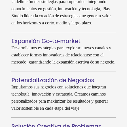
la definición de estrategias para superarlos. Integrando
conocimientos en gestión, innovación y tecnología, Play
Studio lidera la creación de estrategias que generan valor
en los horizontes a corto, medio y largo plazo.
Expansión Go-to-market
Desarrollamos estrategias para explorar nuevos canales y
establecer formas innovadoras de relacionarse con el
mercado, garantizando la expansión asertiva de su negocio.
Potencialización de Negocios
Impulsamos sus negocios con soluciones que integran
tecnología, innovación y estrategia. Creamos caminos
personalizados para maximizar los resultados y generar
valor sostenible en cada etapa del viaje.
Solución Creativa de Problemas