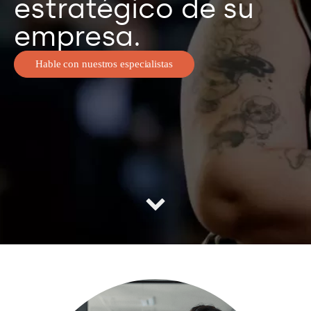
estratégico de su
empresa.
Hable con nuestros especialistas