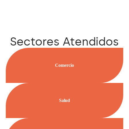
Sectores Atendidos
Comercio
Salud