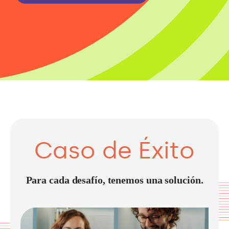
Caso de Éxito
Para cada desafío, tenemos una solución.