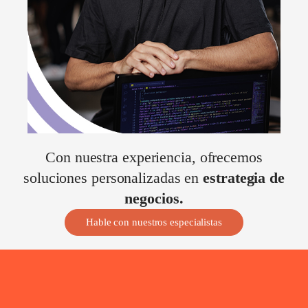
Con nuestra experiencia, ofrecemos
soluciones personalizadas en
estrategia de
negocios.
Hable con nuestros especialistas