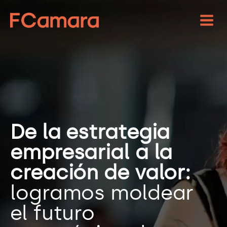
De la estrategia
empresarial a la
creación de valor:
logramos moldear
el futuro