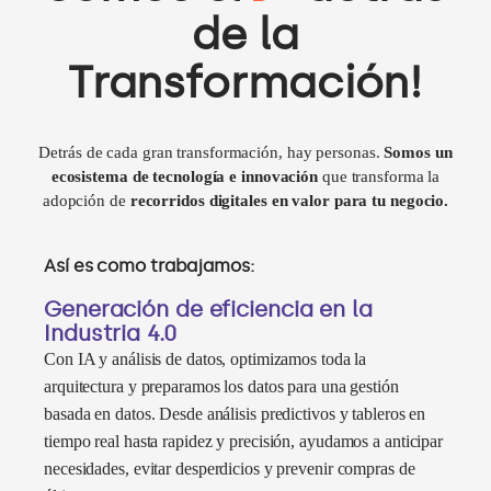
de la
Transformación!
Detrás de cada gran transformación, hay personas.
Somos un
ecosistema de tecnología e innovación
que transforma la
adopción de
recorridos digitales en valor para tu negocio.
Así es como trabajamos:
Generación de eficiencia en la
Industria 4.0
Con IA y análisis de datos, optimizamos toda la
arquitectura y preparamos los datos para una gestión
basada en datos. Desde análisis predictivos y tableros en
tiempo real hasta rapidez y precisión, ayudamos a anticipar
necesidades, evitar desperdicios y prevenir compras de