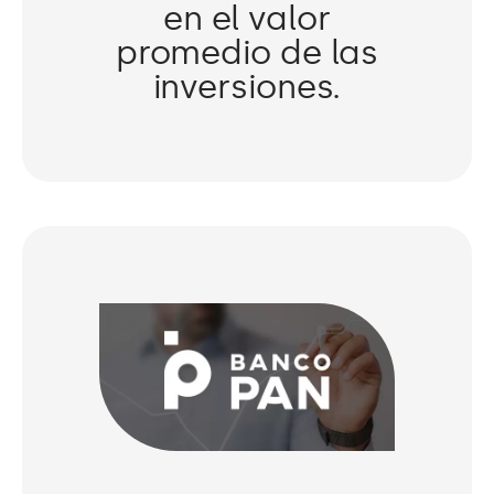
en el valor
promedio de las
inversiones.