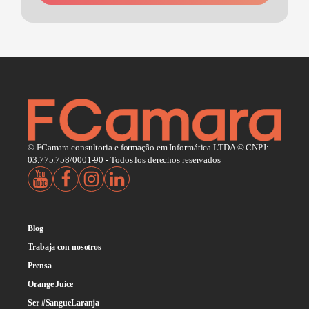
© FCamara consultoria e formação em Informática LTDA © CNPJ:
03.775.758/0001-90 - Todos los derechos reservados
Blog
Trabaja con nosotros
Prensa
Orange Juice
Ser #SangueLaranja