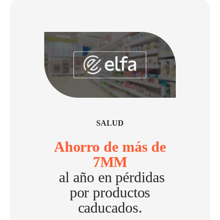
SALUD
Ahorro de más de
7MM
al año en pérdidas
por productos
caducados.