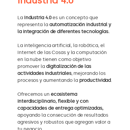
Indústria 4.0
La
Industria 4.0
es un concepto que
representa la
automatización industrial y
la integración de diferentes tecnologías.
La inteligencia artificial, la robótica, el
Internet de las Cosas y la computación
en la nube tienen como objetivo
promover la
digitalización de las
actividades industriales
, mejorando los
procesos y aumentando la
productividad
.
Ofrecemos un
ecosistema
interdisciplinario, flexible y con
capacidades de entrega optimizadas,
apoyando la consecución de resultados
agresivos y robustos que agregan valor a
tu negocio.