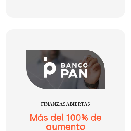
FINANZAS ABIERTAS
Más del 100% de
aumento