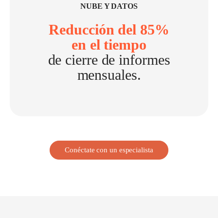
NUBE Y DATOS
Reducción del 85%
en el tiempo
de cierre de informes
mensuales.
Conéctate con un especialista