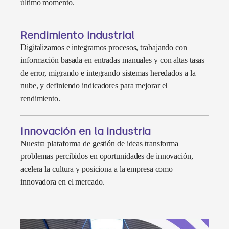
último momento.
Rendimiento industrial
Digitalizamos e integramos procesos, trabajando con
información basada en entradas manuales y con altas tasas
de error, migrando e integrando sistemas heredados a la
nube, y definiendo indicadores para mejorar el
rendimiento.
Innovación en la industria
Nuestra plataforma de gestión de ideas transforma
problemas percibidos en oportunidades de innovación,
acelera la cultura y posiciona a la empresa como
innovadora en el mercado.