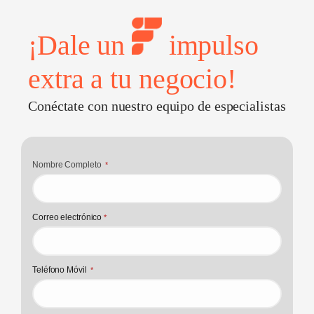
¡Dale un
impulso
extra a tu negocio!
Conéctate con nuestro equipo de especialistas
Nombre Completo
*
Correo electrónico
*
Teléfono Móvil
*