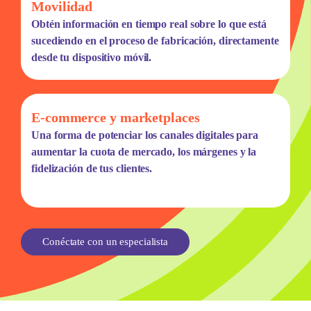
Movilidad
Obtén información en tiempo real sobre lo que está
sucediendo en el proceso de fabricación, directamente
desde tu dispositivo móvil.
E-commerce y marketplaces
Una forma de potenciar los canales digitales para
aumentar la cuota de mercado, los márgenes y la
fidelización de tus clientes.
Conéctate con un especialista