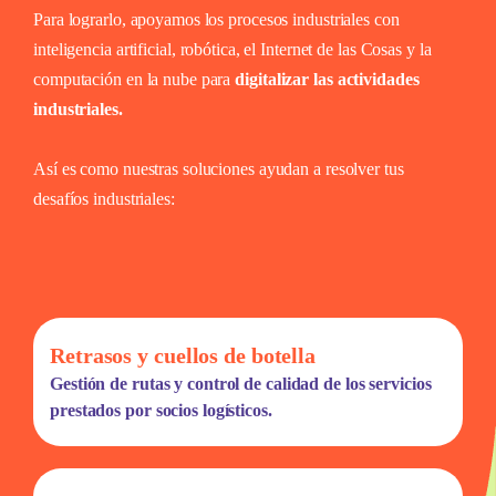
Para lograrlo, apoyamos los procesos industriales con
inteligencia artificial, robótica, el Internet de las Cosas y la
computación en la nube para
digitalizar las actividades
industriales.
Así es como nuestras soluciones ayudan a resolver tus
desafíos industriales:
Retrasos y cuellos de botella
Gestión de rutas y control de calidad de los servicios
prestados por socios logísticos.