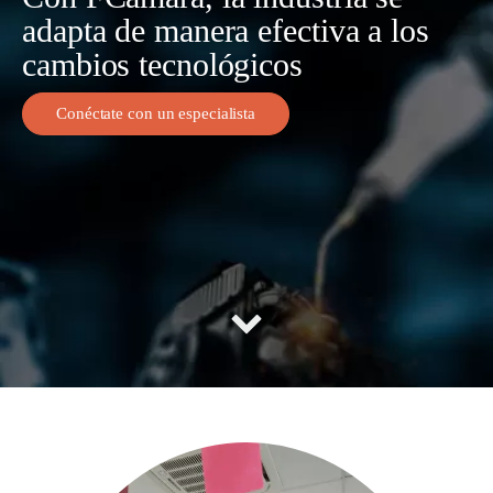
adapta de manera efectiva a los
cambios tecnológicos
Conéctate con un especialista