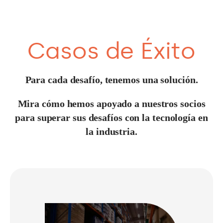
Casos de Éxito
Para cada desafío, tenemos una solución.
Mira cómo hemos apoyado a nuestros socios
para superar sus desafíos con la tecnología en
la industria.