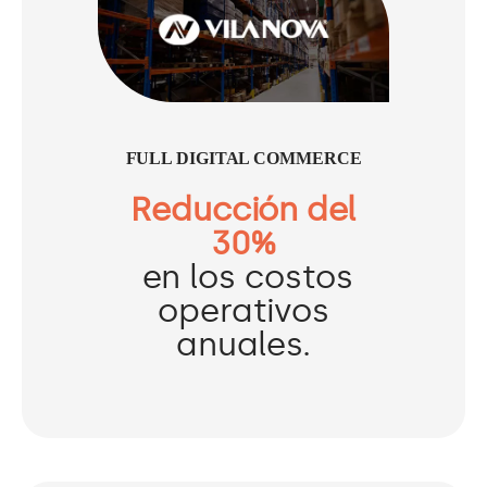
FULL DIGITAL COMMERCE
Reducción del
30%
en los costos
operativos
anuales.