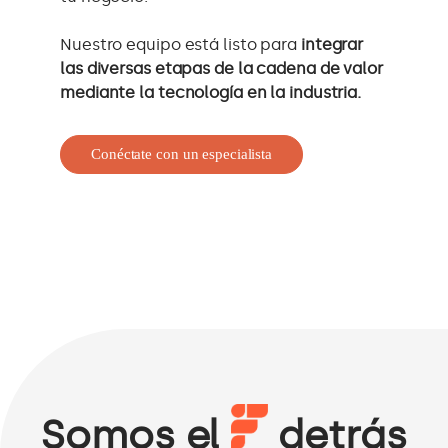
Nuestro equipo está listo para
integrar
las diversas etapas de la cadena de valor
mediante la tecnología en la industria.
Conéctate con un especialista
Somos el
detrás