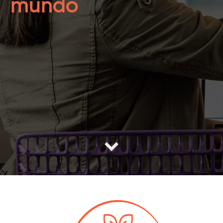
mundo