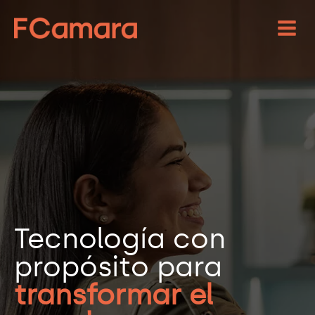
Tecnología con
propósito para
transformar el