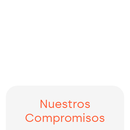
Nuestros
Compromisos