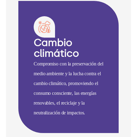
Cambio
climático
Compromiso con la preservación del
medio ambiente y la lucha contra el
cambio climático, promoviendo el
consumo consciente, las energías
renovables, el reciclaje y la
neutralización de impactos.