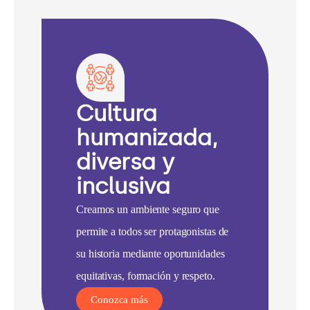
Cultura
humanizada,
diversa y
inclusiva
Creamos un ambiente seguro que
permite a todos ser protagonistas de
su historia mediante oportunidades
equitativas, formación y respeto.
Conozca más