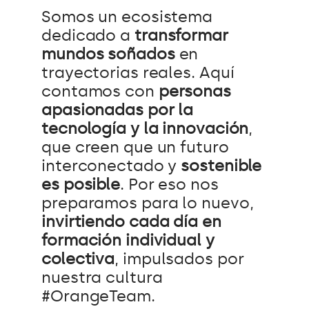
Somos un ecosistema
dedicado a
transformar
mundos soñados
en
trayectorias reales. Aquí
contamos con
personas
apasionadas por la
tecnología y la innovación
,
que creen que un futuro
interconectado y
sostenible
es posible
. Por eso nos
preparamos para lo nuevo,
invirtiendo cada día en
formación individual y
colectiva
, impulsados por
nuestra cultura
#OrangeTeam.