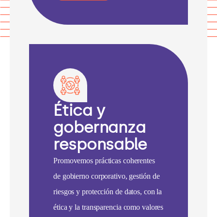
Ética y
gobernanza
responsable
Promovemos prácticas coherentes
de gobierno corporativo, gestión de
riesgos y protección de datos, con la
ética y la transparencia como valores