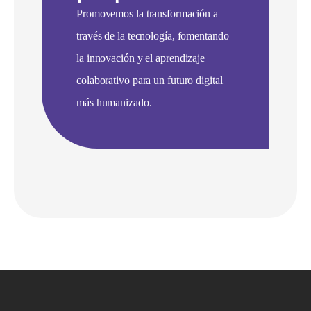
Promovemos la transformación a
través de la tecnología, fomentando
la innovación y el aprendizaje
colaborativo para un futuro digital
más humanizado.