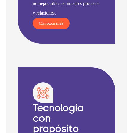
no negociables en nuestros procesos
y relaciones.
Conozca más
Tecnología
con
propósito