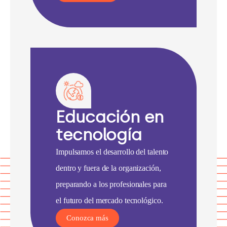
Educación en
tecnología
Impulsamos el desarrollo del talento
dentro y fuera de la organización,
preparando a los profesionales para
el futuro del mercado tecnológico.
Conozca más