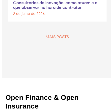
Consultorias de inovação: como atuam e o
que observar na hora de contratar
2 de julho de 2026
MAIS POSTS
Open Finance & Open
Insurance