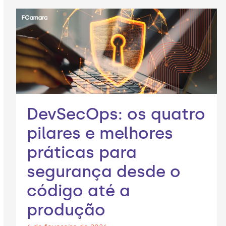
DevSecOps: os quatro
pilares e melhores
práticas para
segurança desde o
código até a
produção