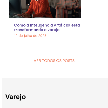
Como a Inteligência Artificial está
transformando o varejo
14 de julho de 2026
VER TODOS OS POSTS
Varejo