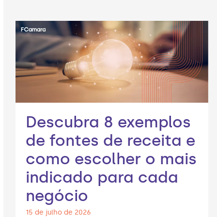
Descubra 8 exemplos
de fontes de receita e
como escolher o mais
indicado para cada
negócio
15 de julho de 2026