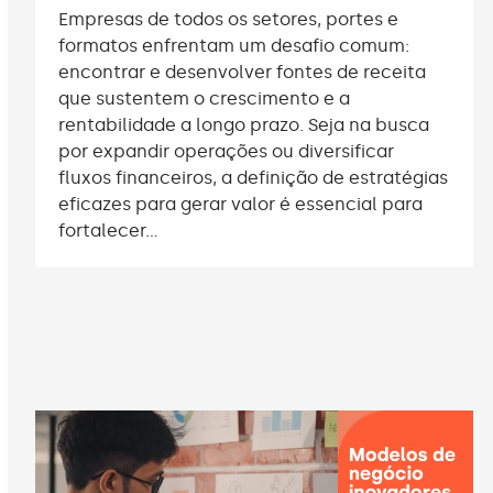
Empresas de todos os setores, portes e
formatos enfrentam um desafio comum:
encontrar e desenvolver fontes de receita
que sustentem o crescimento e a
rentabilidade a longo prazo. Seja na busca
por expandir operações ou diversificar
fluxos financeiros, a definição de estratégias
eficazes para gerar valor é essencial para
fortalecer…