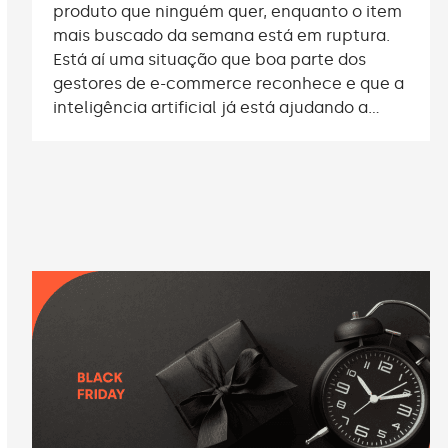
produto que ninguém quer, enquanto o item
mais buscado da semana está em ruptura.
Está aí uma situação que boa parte dos
gestores de e-commerce reconhece e que a
inteligência artificial já está ajudando a…