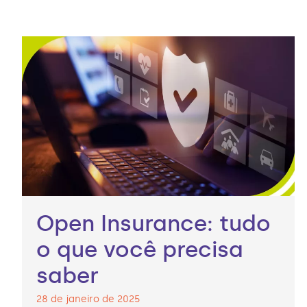
Open Insurance: tudo
o que você precisa
saber
28 de janeiro de 2025