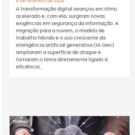
6 de fevereiro de 2026
A transformação digital avançou em ritmo
acelerado e, com ela, surgiram novas
exigências em segurança da informação. A
migração para a nuvem, o modelo de
trabalho híbrido e o uso crescente da
inteligência artificial generativa (IA Gen)
ampliaram a superfície de ataque e
tornaram o tema diretamente ligado à
eficiência…