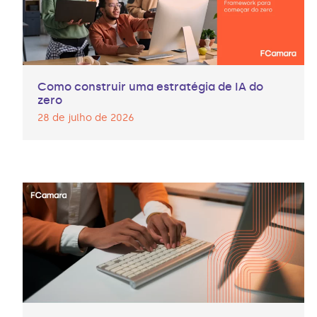
Como construir uma estratégia de IA do
zero
28 de julho de 2026