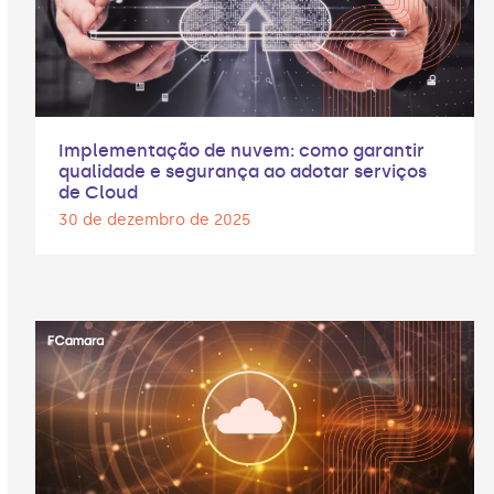
Implementação de nuvem: como garantir
qualidade e segurança ao adotar serviços
de Cloud
30 de dezembro de 2025