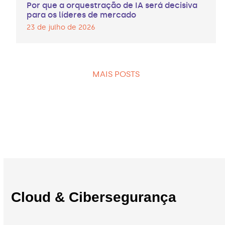
Por que a orquestração de IA será decisiva
para os líderes de mercado
23 de julho de 2026
MAIS POSTS
Cloud & Cibersegurança