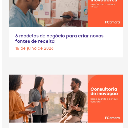
6 modelos de negócio para criar novas
fontes de receita
15 de julho de 2026