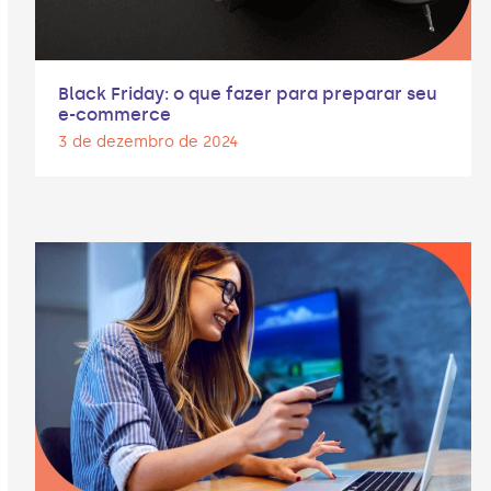
Black Friday: o que fazer para preparar seu
e-commerce
3 de dezembro de 2024