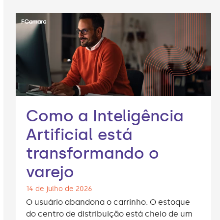
Como a Inteligência
Artificial está
transformando o
varejo
14 de julho de 2026
O usuário abandona o carrinho. O estoque
do centro de distribuição está cheio de um