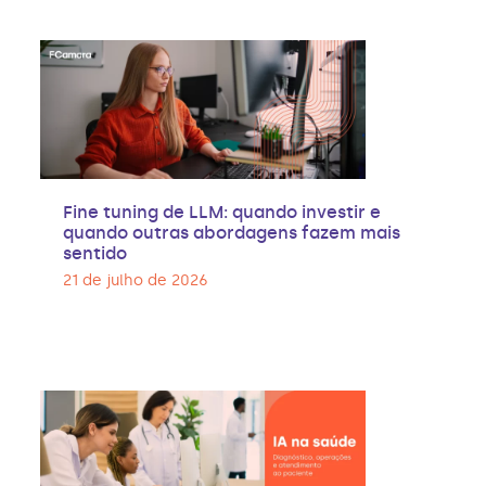
Fine tuning de LLM: quando investir e
quando outras abordagens fazem mais
sentido
21 de julho de 2026