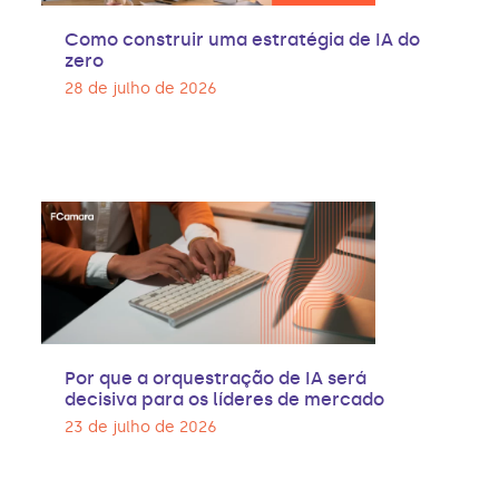
Como construir uma estratégia de IA do
zero
28 de julho de 2026
Por que a orquestração de IA será
decisiva para os líderes de mercado
23 de julho de 2026