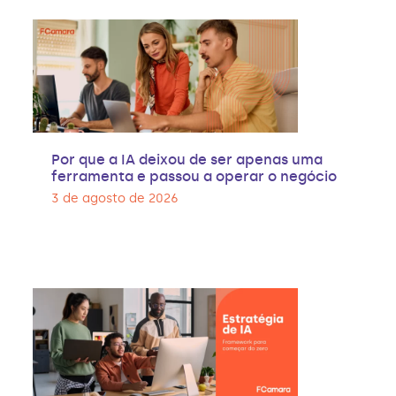
Por que a IA deixou de ser apenas uma
ferramenta e passou a operar o negócio
3 de agosto de 2026