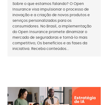
Sobre o que estamos falando? O Open
Insurance visa impulsionar o processo de
inovação e a criação de novos produtos e
serviços personalizados para os
consumidores. No Brasil, a implementação
do Open Insurance promete dinamizar o
mercado de seguradoras e torná-lo mais
competitivo; Os benefícios e as fases da
iniciativa. Receba conteúdos…