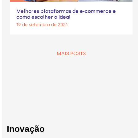
Melhores plataformas de e-commerce e
como escolher a ideal
19 de setembro de 2024
MAIS POSTS
Inovação