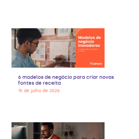
6 modelos de negócio para criar novas
fontes de receita
15 de julho de 2026