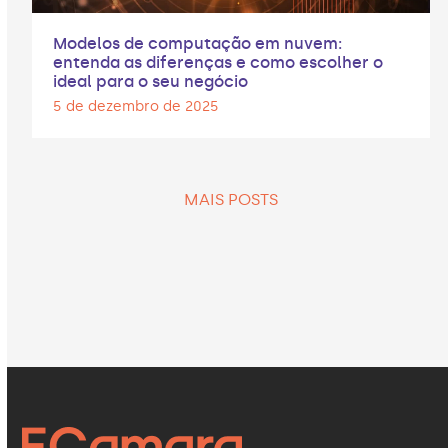
Modelos de computação em nuvem:
entenda as diferenças e como escolher o
ideal para o seu negócio
5 de dezembro de 2025
MAIS POSTS