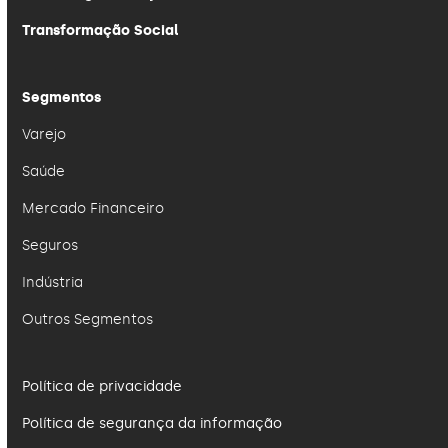
Transformação Social
Segmentos
Varejo
Saúde
Mercado Financeiro
Seguros
Indústria
Outros Segmentos
Política de privacidade
Política de segurança da informação