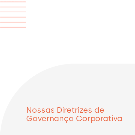
Nossas Diretrizes de
Governança Corporativa