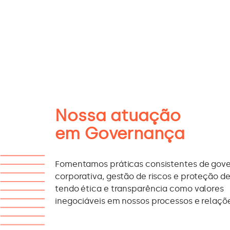
Nossa atuação
em Governança
Fomentamos práticas consistentes de gov
corporativa, gestão de riscos e proteção d
tendo ética e transparência como valores
inegociáveis em nossos processos e relaçõ