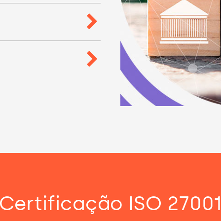
Certificação ISO 2700