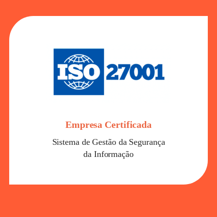
Empresa Certificada
Sistema de Gestão da Segurança
da Informação