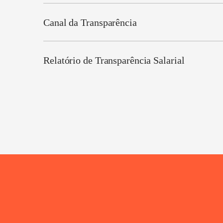
Canal da Transparência
Relatório de Transparência Salarial