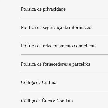
Política de privacidade
Política de segurança da informação
Política de relacionamento com cliente
Política de fornecedores e parceiros
Código de Cultura
Código de Ética e Conduta