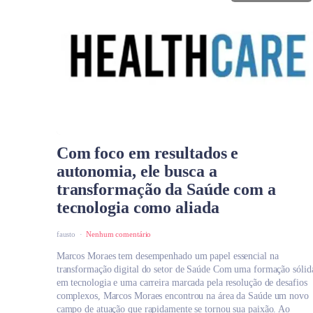
Com foco em resultados e
autonomia, ele busca a
transformação da Saúde com a
tecnologia como aliada
fausto
Nenhum comentário
Marcos Moraes tem desempenhado um papel essencial na
transformação digital do setor de Saúde Com uma formação sólid
em tecnologia e uma carreira marcada pela resolução de desafios
complexos, Marcos Moraes encontrou na área da Saúde um novo
campo de atuação que rapidamente se tornou sua paixão. Ao