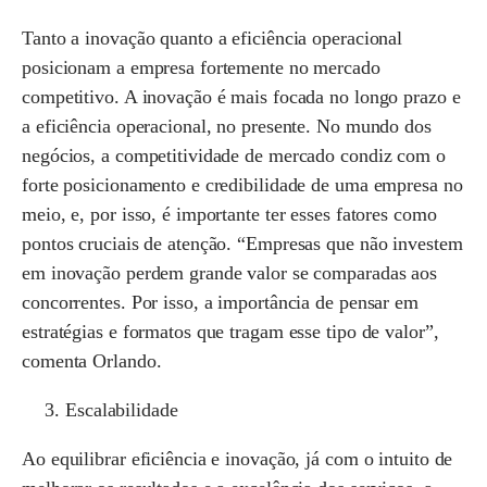
Tanto a inovação quanto a eficiência operacional
posicionam a empresa fortemente no mercado
competitivo. A inovação é mais focada no longo prazo e
a eficiência operacional, no presente. No mundo dos
negócios, a competitividade de mercado condiz com o
forte posicionamento e credibilidade de uma empresa no
meio, e, por isso, é importante ter esses fatores como
pontos cruciais de atenção. “Empresas que não investem
em inovação perdem grande valor se comparadas aos
concorrentes. Por isso, a importância de pensar em
estratégias e formatos que tragam esse tipo de valor”,
comenta Orlando.
Escalabilidade
Ao equilibrar eficiência e inovação, já com o intuito de