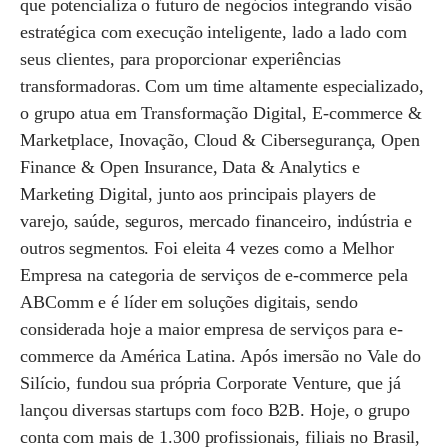
que potencializa o futuro de negócios integrando visão
estratégica com execução inteligente, lado a lado com
seus clientes, para proporcionar experiências
transformadoras. Com um time altamente especializado,
o grupo atua em Transformação Digital, E-commerce &
Marketplace, Inovação, Cloud & Cibersegurança, Open
Finance & Open Insurance, Data & Analytics e
Marketing Digital, junto aos principais players de
varejo, saúde, seguros, mercado financeiro, indústria e
outros segmentos. Foi eleita 4 vezes como a Melhor
Empresa na categoria de serviços de e-commerce pela
ABComm e é líder em soluções digitais, sendo
considerada hoje a maior empresa de serviços para e-
commerce da América Latina. Após imersão no Vale do
Silício, fundou sua própria Corporate Venture, que já
lançou diversas startups com foco B2B. Hoje, o grupo
conta com mais de 1.300 profissionais, filiais no Brasil,