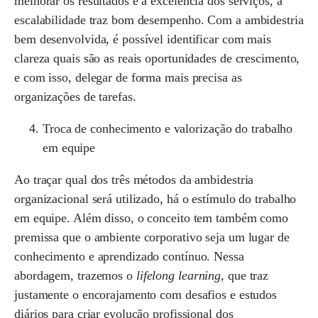
melhorar os resultados e a excelência dos serviços, a
escalabilidade traz bom desempenho. Com a ambidestria
bem desenvolvida, é possível identificar com mais
clareza quais são as reais oportunidades de crescimento,
e com isso, delegar de forma mais precisa as
organizações de tarefas.
Troca de conhecimento e valorização do trabalho
em equipe
Ao traçar qual dos três métodos da ambidestria
organizacional será utilizado, há o estímulo do trabalho
em equipe. Além disso, o conceito tem também como
premissa que o ambiente corporativo seja um lugar de
conhecimento e aprendizado contínuo. Nessa
abordagem, trazemos o
lifelong learning,
que traz
justamente o encorajamento com desafios e estudos
diários para criar evolução profissional dos