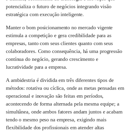
potencializa o futuro de negócios integrando visão
estratégica com execução inteligente.
Manter o bom posicionamento no mercado vigente
estimula a competição e gera credibilidade para as
empresas, tanto com seus clientes quanto com seus
colaboradores. Como consequência, há uma progressão
contínua do negócio, gerando crescimento e
lucratividade para a empresa.
A ambidestria é dividida em três diferentes tipos de
métodos: rotativa ou cíclica, onde as metas pensadas em
operacional e inovação são feitas em períodos,
acontecendo de forma alternada pela mesma equipe; a
simultânea, onde ambos fatores andam juntos e acabam
tendo o mesmo peso na empresa, exigindo mais
flexibilidade dos profissionais em atender altas