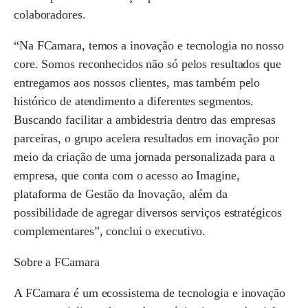
colaboradores.
“Na FCamara, temos a inovação e tecnologia no nosso
core. Somos reconhecidos não só pelos resultados que
entregamos aos nossos clientes, mas também pelo
histórico de atendimento a diferentes segmentos.
Buscando facilitar a ambidestria dentro das empresas
parceiras, o grupo acelera resultados em inovação por
meio da criação de uma jornada personalizada para a
empresa, que conta com o acesso ao Imagine,
plataforma de Gestão da Inovação, além da
possibilidade de agregar diversos serviços estratégicos
complementares”, conclui o executivo.
Sobre a FCamara
A FCamara é um ecossistema de tecnologia e inovação