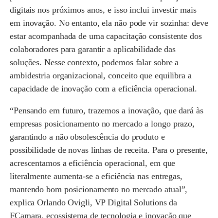
digitais nos próximos anos, e isso inclui investir mais
em inovação. No entanto, ela não pode vir sozinha: deve
estar acompanhada de uma capacitação consistente dos
colaboradores para garantir a aplicabilidade das
soluções. Nesse contexto, podemos falar sobre a
ambidestria organizacional
, conceito que equilibra a
capacidade de inovação com a eficiência operacional.
“Pensando em futuro, trazemos a inovação, que dará às
empresas posicionamento no mercado a longo prazo,
garantindo a não obsolescência do produto e
possibilidade de novas linhas de receita. Para o presente,
acrescentamos a eficiência operacional, em que
literalmente aumenta-se a eficiência nas entregas,
mantendo bom posicionamento no mercado atual”,
explica Orlando Ovigli, VP Digital Solutions da
FCamara, ecossistema de tecnologia e inovação que