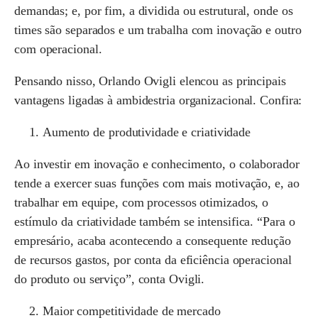
demandas; e, por fim, a dividida ou estrutural, onde os
times são separados e um trabalha com inovação e outro
com operacional.
Pensando nisso, Orlando Ovigli elencou as principais
vantagens ligadas à ambidestria organizacional. Confira:
Aumento de produtividade e criatividade
Ao investir em inovação e conhecimento, o colaborador
tende a exercer suas funções com mais motivação, e, ao
trabalhar em equipe, com processos otimizados, o
estímulo da criatividade também se intensifica. “Para o
empresário, acaba acontecendo a consequente redução
de recursos gastos, por conta da eficiência operacional
do produto ou serviço”, conta Ovigli.
Maior competitividade de mercado