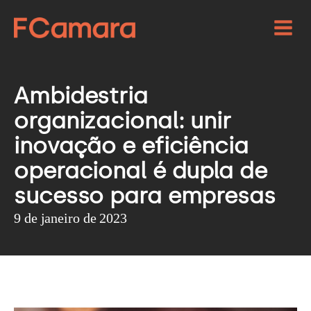
Ambidestria
organizacional: unir
inovação e eficiência
operacional é dupla de
sucesso para empresas
9 de janeiro de 2023