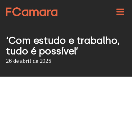
‘Com estudo e trabalho,
tudo é possível’
26 de abril de 2025