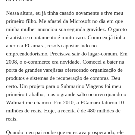
Nessa altura, eu já tinha casado novamente e tive meu
primeiro filho. Me afastei da Microsoft no dia em que
minha mulher anunciou sua segunda gravidez. O garoto
é autista e o tratamento é muito caro. Como eu já tinha
aberto a FCamara, resolvi apostar tudo no
empreendedorismo. Precisava sair do lugar-comum. Em
2008, o e-commerce era novidade. Comecei a bater na
porta de grandes varejistas oferecendo organização de
produtos e sistemas de recuperação de compras. Deu
certo. Um projeto para o Submarino Viagens foi meu
primeiro trabalho, mas o grande salto ocorreu quando o
Walmart me chamou. Em 2010, a FCamara faturou 10
milhões de reais. Hoje, a receita é de 480 milhões de
reais.
Quando meu pai soube que eu estava prosperando, ele