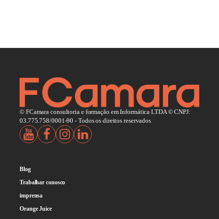
© FCamara consultoria e formação em Informática LTDA © CNPJ:
03.775.758/0001-90 - Todos os direitos reservados
Blog
Trabalhar conosco
imprensa
Orange Juice