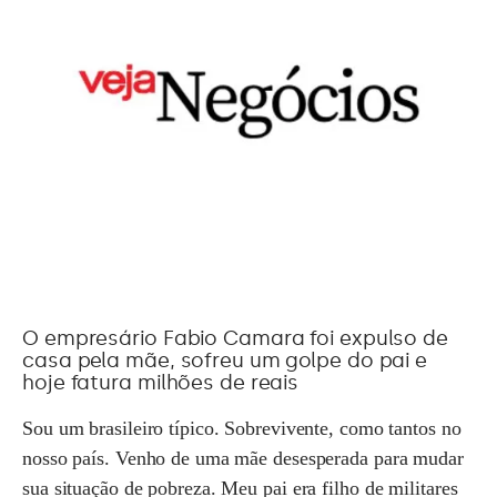
O empresário Fabio Camara foi expulso de
casa pela mãe, sofreu um golpe do pai e
hoje fatura milhões de reais
Sou um brasileiro típico. Sobrevivente, como tantos no
nosso país. Venho de uma mãe desesperada para mudar
sua situação de pobreza. Meu pai era filho de militares