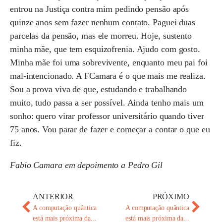
entrou na Justiça contra mim pedindo pensão após
quinze anos sem fazer nenhum contato. Paguei duas
parcelas da pensão, mas ele morreu. Hoje, sustento
minha mãe, que tem esquizofrenia. Ajudo com gosto.
Minha mãe foi uma sobrevivente, enquanto meu pai foi
mal-intencionado. A FCamara é o que mais me realiza.
Sou a prova viva de que, estudando e trabalhando
muito, tudo passa a ser possível. Ainda tenho mais um
sonho: quero virar professor universitário quando tiver
75 anos. Vou parar de fazer e começar a contar o que eu
fiz.
Fabio Camara em depoimento a Pedro Gil
ANTERIOR
PRÓXIMO
A computação quântica
A computação quântica
está mais próxima da...
está mais próxima da...