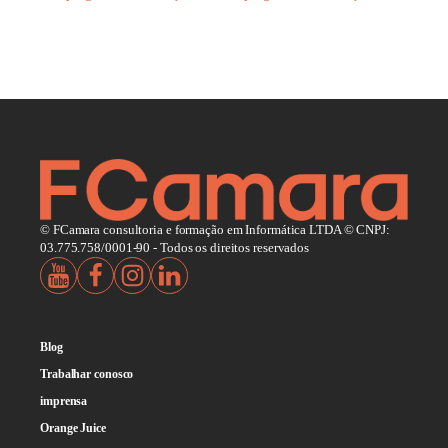
© FCamara consultoria e formação em Informática LTDA © CNPJ:
03.775.758/0001-90 - Todos os direitos reservados
Blog
Trabalhar conosco
imprensa
Orange Juice