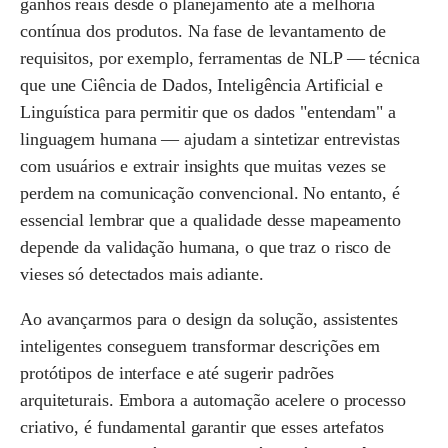
ganhos reais desde o planejamento até a melhoria
contínua dos produtos. Na fase de levantamento de
requisitos, por exemplo, ferramentas de NLP — técnica
que une Ciência de Dados, Inteligência Artificial e
Linguística para permitir que os dados "entendam" a
linguagem humana — ajudam a sintetizar entrevistas
com usuários e extrair insights que muitas vezes se
perdem na comunicação convencional. No entanto, é
essencial lembrar que a qualidade desse mapeamento
depende da validação humana, o que traz o risco de
vieses só detectados mais adiante.
Ao avançarmos para o design da solução, assistentes
inteligentes conseguem transformar descrições em
protótipos de interface e até sugerir padrões
arquiteturais. Embora a automação acelere o processo
criativo, é fundamental garantir que esses artefatos