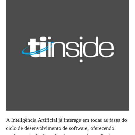
A Inteligência Artificial já interage em todas as fases do
ciclo de desenvolvimento de software, oferecendo