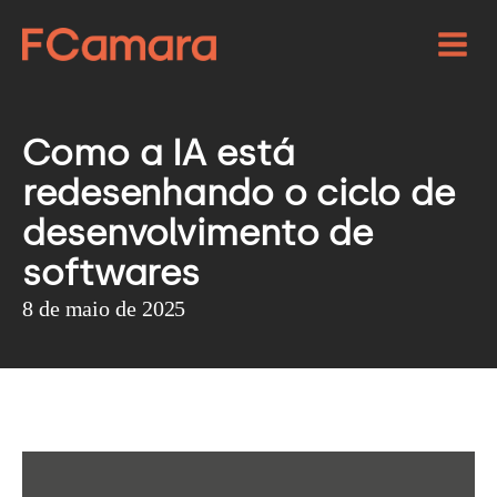
Como a IA está
redesenhando o ciclo de
desenvolvimento de
softwares
8 de maio de 2025