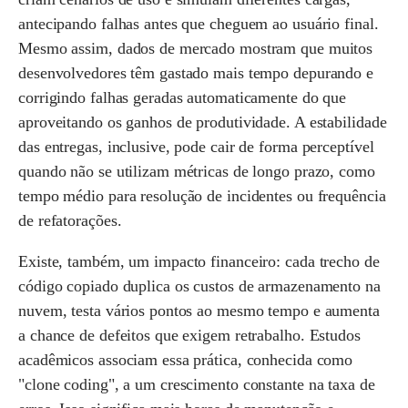
antecipando falhas antes que cheguem ao usuário final.
Mesmo assim, dados de mercado mostram que muitos
desenvolvedores têm gastado mais tempo depurando e
corrigindo falhas geradas automaticamente do que
aproveitando os ganhos de produtividade. A estabilidade
das entregas, inclusive, pode cair de forma perceptível
quando não se utilizam métricas de longo prazo, como
tempo médio para resolução de incidentes ou frequência
de refatorações.
Existe, também, um impacto financeiro: cada trecho de
código copiado duplica os custos de armazenamento na
nuvem, testa vários pontos ao mesmo tempo e aumenta
a chance de defeitos que exigem retrabalho. Estudos
acadêmicos associam essa prática, conhecida como
"clone coding", a um crescimento constante na taxa de