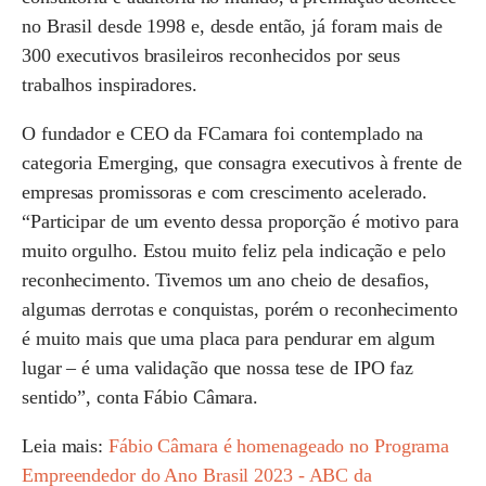
no Brasil desde 1998 e, desde então, já foram mais de
300 executivos brasileiros reconhecidos por seus
trabalhos inspiradores.
O fundador e CEO da FCamara foi contemplado na
categoria Emerging, que consagra executivos à frente de
empresas promissoras e com crescimento acelerado.
“Participar de um evento dessa proporção é motivo para
muito orgulho. Estou muito feliz pela indicação e pelo
reconhecimento. Tivemos um ano cheio de desafios,
algumas derrotas e conquistas, porém o reconhecimento
é muito mais que uma placa para pendurar em algum
lugar – é uma validação que nossa tese de IPO faz
sentido”, conta Fábio Câmara.
Leia mais:
Fábio Câmara é homenageado no Programa
Empreendedor do Ano Brasil 2023 - ABC da