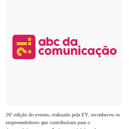
26ª edição do evento, realizado pela EY, reconheceu os
empreendedores que contribuíram para o