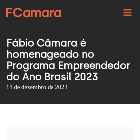
Fábio Câmara é
homenageado no
Programa Empreendedor
do Ano Brasil 2023
18 de dezembro de 2023