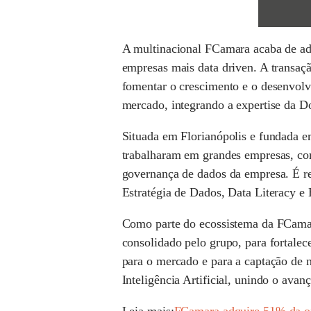
A multinacional FCamara acaba de ad
empresas mais data driven. A transaçã
fomentar o crescimento e o desenvolv
mercado, integrando a expertise da Do
Situada em Florianópolis e fundada e
trabalharam em grandes empresas, co
governança de dados da empresa. É ref
Estratégia de Dados, Data Literacy e 
Como parte do ecossistema da FCamara
consolidado pelo grupo, para fortalece
para o mercado e para a captação de n
Inteligência Artificial, unindo o ava