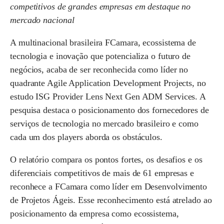
competitivos de grandes empresas em destaque no
mercado nacional
A multinacional brasileira FCamara, ecossistema de
tecnologia e inovação que potencializa o futuro de
negócios, acaba de ser reconhecida como líder no
quadrante Agile Application Development Projects, no
estudo ISG Provider Lens Next Gen ADM Services. A
pesquisa destaca o posicionamento dos fornecedores de
serviços de tecnologia no mercado brasileiro e como
cada um dos players aborda os obstáculos.
O relatório compara os pontos fortes, os desafios e os
diferenciais competitivos de mais de 61 empresas e
reconhece a FCamara como líder em Desenvolvimento
de Projetos Ágeis. Esse reconhecimento está atrelado ao
posicionamento da empresa como ecossistema,