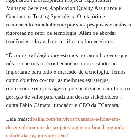
Managed Services, Application Quality Assurance e
Continuous Testing Specialists. O relatório é
reconhecido mundialmente por suas pesquisas e análises
rigorosas no setor de tecnologia. Além de abordar
tendências, ela avalia e certifica os fornecedores.
“É com a validação que estamos no caminho certo que
nós recebemos o reconhecimento nesse estudo tão
importante para todo o mercado de tecnologia. Temos
como objetivo co-criar as melhores estratégias,
oferecendo soluções ágeis e personalizadas com foco na
geração de valor para cada um desses stakeholders”,
conta Fábio Câmara, fundador e CEO da FCamara.
Leia mais:
tibahia.com/servicos/fcamara-e-lider-em-
desenvolvimento-de-projetos-ageis-no-brasil-segundo-
estudo-da-isg-provider-lens/