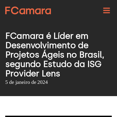
FCamara é Líder em
Desenvolvimento de
Projetos Ágeis no Brasil,
segundo Estudo da ISG
Provider Lens
5 de janeiro de 2024