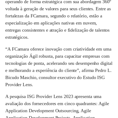
operando de forma estratégica com sua abordagem 360º
voltada à geração de valores para seus clientes. Entre as
fortalezas da FCamara, segundo o relatório, estão a
especialização em aplicações nativas em nuvem,
entregas consistentes e atração e fidelização de talentos
estratégicos.
“A FCamara oferece inovação com criatividade em uma
organização Ágil robusta, para capacitar empresas com
tecnologias de ponta, acelerando seu desempenho digital
e melhorando a experiência do cliente”, afirma Pedro L.
Bicudo Maschio, consultor executivo do Estudo ISG
Provider Lens.
A pesquisa ISG Provider Lens 2023 apresenta uma
avaliação dos fornecedores em cinco quadrantes: Agile
Application Development Outsourcing, Agile
Application Development Projects, Application