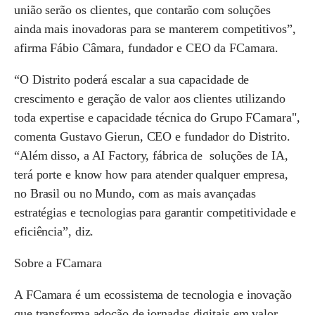
união serão os clientes, que contarão com soluções
ainda mais inovadoras para se manterem competitivos”,
afirma Fábio Câmara, fundador e CEO da FCamara.
“O Distrito poderá escalar a sua capacidade de
crescimento e geração de valor aos clientes utilizando
toda expertise e capacidade técnica do Grupo FCamara",
comenta Gustavo Gierun, CEO e fundador do Distrito.
“Além disso, a AI Factory, fábrica de soluções de IA,
terá porte e know how para atender qualquer empresa,
no Brasil ou no Mundo, com as mais avançadas
estratégias e tecnologias para garantir competitividade e
eficiência”, diz.
Sobre a FCamara
A FCamara é um ecossistema de tecnologia e inovação
que transforma adoção de jornadas digitais em valor