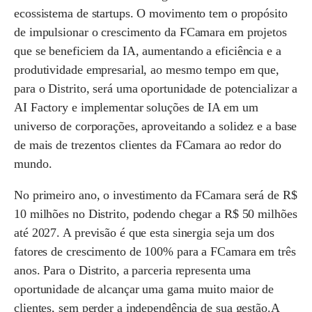
ecossistema de startups. O movimento tem o propósito
de impulsionar o crescimento da FCamara em projetos
que se beneficiem da IA, aumentando a eficiência e a
produtividade empresarial, ao mesmo tempo em que,
para o Distrito, será uma oportunidade de potencializar a
AI Factory e implementar soluções de IA em um
universo de corporações, aproveitando a solidez e a base
de mais de trezentos clientes da FCamara ao redor do
mundo.
No primeiro ano, o investimento da FCamara será de R$
10 milhões no Distrito, podendo chegar a R$ 50 milhões
até 2027. A previsão é que esta sinergia seja um dos
fatores de crescimento de 100% para a FCamara em três
anos. Para o Distrito, a parceria representa uma
oportunidade de alcançar uma gama muito maior de
clientes, sem perder a independência de sua gestão.A