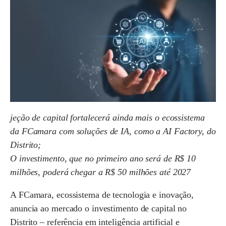
jeção de capital fortalecerá ainda mais o ecossistema
da FCamara com soluções de IA, como a AI Factory, do
Distrito;
O investimento, que no primeiro ano será de R$ 10
milhões, poderá chegar a R$ 50 milhões até 2027
A FCamara, ecossistema de tecnologia e inovação,
anuncia ao mercado o investimento de capital no
Distrito – referência em inteligência artificial e