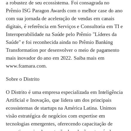
a robustez de seu ecossistema. Foi consagrada no
Prêmio ISG Paragon Awards com o melhor case do ano
com sua jornada de aceleração de vendas em canais
digitais, é referência em Serviços e Consultoria em TI e
Interoperabilidade na Saúde pelo Prêmio "Líderes da
Saúde" e foi reconhecida ainda no Prêmio Banking
Transformation por desenvolver o meio de pagamento
mais inovador do ano em 2022. Saiba mais em
www.fcamara.com.
Sobre o Distrito
O Distrito é uma empresa especializada em Inteligência
Artificial e Inovação, que lidera um dos principais
ecossistemas de startups na América Latina. Unimos
visão estratégica de negócios com expertise em
tecnologias emergentes, oferecendo capacitação de