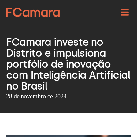
FCamara investe no
Distrito e impulsiona
portfólio de inovação
com Inteligência Artificial
no Brasil
28 de novembro de 2024