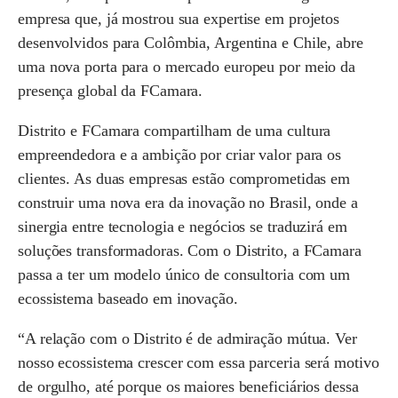
empresa que, já mostrou sua expertise em projetos
desenvolvidos para Colômbia, Argentina e Chile, abre
uma nova porta para o mercado europeu por meio da
presença global da FCamara.
Distrito e FCamara compartilham de uma cultura
empreendedora e a ambição por criar valor para os
clientes. As duas empresas estão comprometidas em
construir uma nova era da inovação no Brasil, onde a
sinergia entre tecnologia e negócios se traduzirá em
soluções transformadoras. Com o Distrito, a FCamara
passa a ter um modelo único de consultoria com um
ecossistema baseado em inovação.
“A relação com o Distrito é de admiração mútua. Ver
nosso ecossistema crescer com essa parceria será motivo
de orgulho, até porque os maiores beneficiários dessa