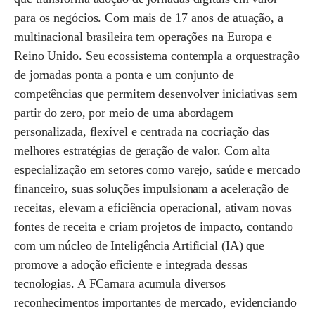
para os negócios. Com mais de 17 anos de atuação, a
multinacional brasileira tem operações na Europa e
Reino Unido. Seu ecossistema contempla a orquestração
de jornadas ponta a ponta e um conjunto de
competências que permitem desenvolver iniciativas sem
partir do zero, por meio de uma abordagem
personalizada, flexível e centrada na cocriação das
melhores estratégias de geração de valor. Com alta
especialização em setores como varejo, saúde e mercado
financeiro, suas soluções impulsionam a aceleração de
receitas, elevam a eficiência operacional, ativam novas
fontes de receita e criam projetos de impacto, contando
com um núcleo de Inteligência Artificial (IA) que
promove a adoção eficiente e integrada dessas
tecnologias. A FCamara acumula diversos
reconhecimentos importantes de mercado, evidenciando