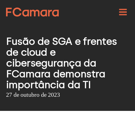
Fusão de SGA e frentes
de cloud e
cibersegurança da
FCamara demonstra
importância da TI
27 de outubro de 2023