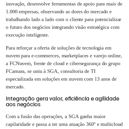
inovação, desenvolve ferramentas de apoio para mais de
1.000 empresas, observando as dores do mercado e
trabalhando lado a lado com o cliente para potencializar
o futuro dos negócios integrando visão estratégica com
execução inteligente.
Para reforçar a oferta de soluções de tecnologia em
nuvem para e-commerces, marketplaces e varejo online,
a FCNuvem, frente de cloud e cibersegurança do grupo
FCamara, se uniu à
SGA
, consultoria de TI
especializada em soluções em nuvem com 13 anos de
mercado.
Integração gera valor, eficiência e agilidade
aos negócios
Com a fusão das operações, a SGA ganha maior
capilaridade e passa a ter uma atuação 360º e multicloud