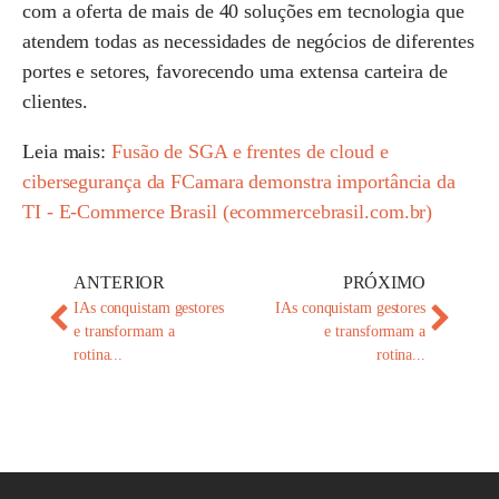
com a oferta de mais de 40 soluções em tecnologia que
atendem todas as necessidades de negócios de diferentes
portes e setores, favorecendo uma extensa carteira de
clientes.
Leia mais:
Fusão de SGA e frentes de cloud e
cibersegurança da FCamara demonstra importância da
TI - E-Commerce Brasil (ecommercebrasil.com.br)
ANTERIOR
PRÓXIMO
IAs conquistam gestores
IAs conquistam gestores
e transformam a
e transformam a
rotina...
rotina...