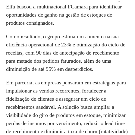
Elfa buscou a multinacional FCamara para identificar
oportunidades de ganho na gestão de estoques de
produtos consignados.
Como resultado, o grupo estima um aumento na sua
eficiência operacional de 23% e otimização do ciclo de
receitas, com 90 dias de antecipação de recebimento
para metade dos pedidos faturados, além de uma
diminuição de até 95% em desperdícios.
Em parceria, as empresas pensaram em estratégias para
impulsionar as vendas recorrentes, fortalecer a
fidelização de clientes e assegurar um ciclo de
recebimentos saudável. A solução busca ampliar a
visibilidade do giro de produtos em estoque, minimizar
perdas de insumos por vencimento, reduzir o lead time
de recebimento e diminuir a taxa de churn (rotatividade)