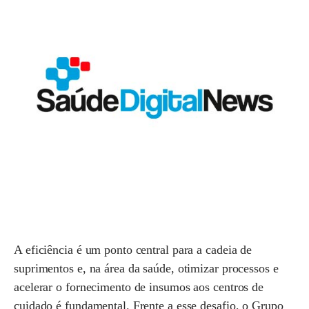
A eficiência é um ponto central para a cadeia de
suprimentos e, na área da saúde, otimizar processos e
acelerar o fornecimento de insumos aos centros de
cuidado é fundamental. Frente a esse desafio, o Grupo