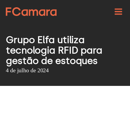
Grupo Elfa utiliza
tecnologia RFID para
gestão de estoques
4 de julho de 2024