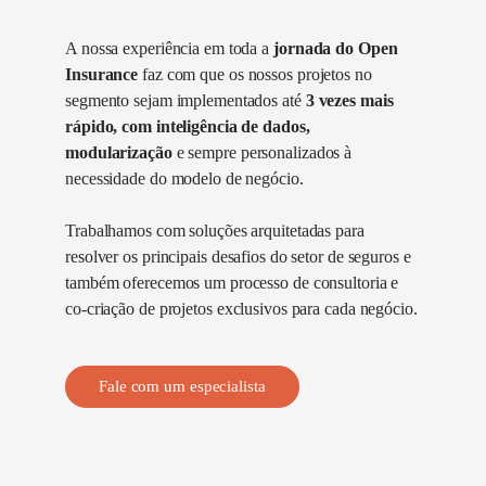
A nossa experiência em toda a
jornada do Open
Insurance
faz com que os nossos projetos no
segmento sejam implementados até
3 vezes mais
rápido, com inteligência de dados,
modularização
e sempre personalizados à
necessidade do modelo de negócio.
Trabalhamos com soluções arquitetadas para
resolver os principais desafios do setor de seguros e
também oferecemos um processo de consultoria e
co-criação de projetos exclusivos para cada negócio.
Fale com um especialista