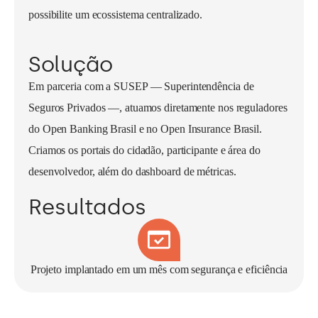
possibilite um ecossistema centralizado.
Solução
Em parceria com a SUSEP — Superintendência de
Seguros Privados —, atuamos diretamente nos reguladores
do Open Banking Brasil e no Open Insurance Brasil.
Criamos os portais do cidadão, participante e área do
desenvolvedor, além do dashboard de métricas.
Resultados
Projeto implantado em um mês com segurança e eficiência