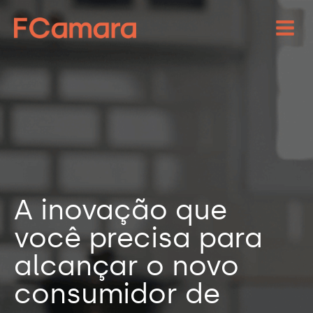
A inovação que
você precisa para
alcançar o novo
consumidor de