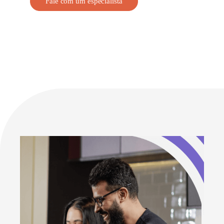
Fale com um especialista