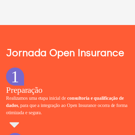
Jornada Open Insurance
1
Preparação
Realizamos uma etapa inicial de
consultoria e qualificação de
dados
, para que a integração ao Open Insurance ocorra de forma
otimizada e segura.