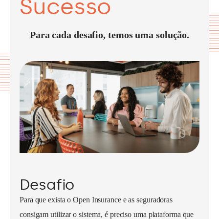
Sucesso
Para cada desafio, temos uma solução.
Desafio
Para que exista o Open Insurance e as seguradoras
consigam utilizar o sistema, é preciso uma plataforma que