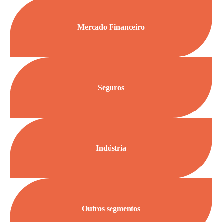
Mercado Financeiro
Seguros
Indústria
Outros segmentos