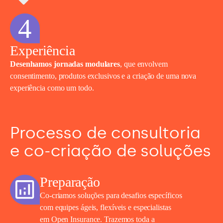
4
Experiência
Desenhamos jornadas modulares
, que envolvem
consentimento, produtos exclusivos e a criação de uma nova
experiência como um todo.
Processo de consultoria
e co-criação de soluções
Preparação
Co-criamos soluções para desafios específicos
com equipes ágeis, flexíveis e especialistas
em Open Insurance. Trazemos toda a