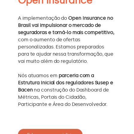
Open Insurance
A implementação do
Open Insurance no
Brasil vai impulsionar o mercado de
seguradoras e torná-lo mais competitivo,
com o aumento de ofertas
personalizadas. Estamos preparados
para te ajudar nessa transformação, que
vai muito além do regulatório.
Nós atuamos em
parceria com a
Estrutura Inicial dos reguladores Susep e
Bacen
na construção do Dashboard de
Métricas, Portais do Cidadão,
Participante e Área do Desenvolvedor.