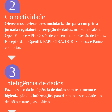
2
Conectividade
Oferecemos
aceleradores modularizados para cumprir a
jornada regulatória e recepção de dados
, mas vamos além:
Open Finance APIs, Gestão de consentimento, Gestão de tokens,
Receptor data, OpenID, FAPI, CIBA, DCR, Sandbox e Partner
connector.
3
Inteligência de dados
Fazemos uso da
Inteligência de dados com tratamento e
higienização das informações
para dar mais assertividade nas
decisões estratégicas e táticas.