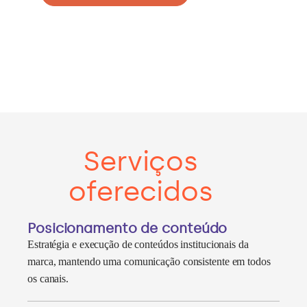
Serviços
oferecidos
Posicionamento de conteúdo
Estratégia e execução de conteúdos institucionais da
marca, mantendo uma comunicação consistente em todos
os canais.