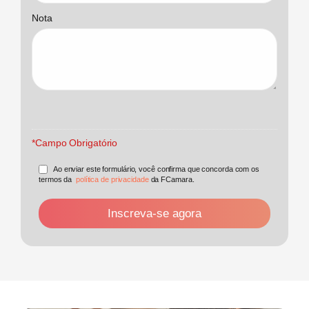
Nota
*Campo Obrigatório
Ao enviar este formulário, você confirma que concorda com os
termos da
política de privacidade
da FCamara.