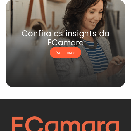
Confira os insights da
FCamara
Saiba mais