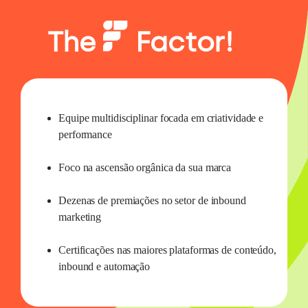
The
Factor!
Equipe multidisciplinar focada em criatividade e
performance
Foco na ascensão orgânica da sua marca
Dezenas de premiações no setor de inbound
marketing
Certificações nas maiores plataformas de conteúdo,
inbound e automação