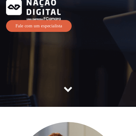
Fale com um especialista