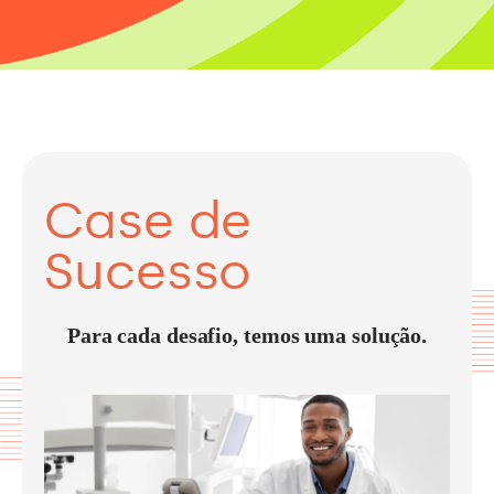
Case de
Sucesso
Para cada desafio, temos uma solução.