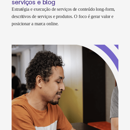
serviços e blog
Estratégia e execução de serviços de conteúdo long-form,
descritivos de serviços e produtos. O foco é gerar valor e
posicionar a marca online.