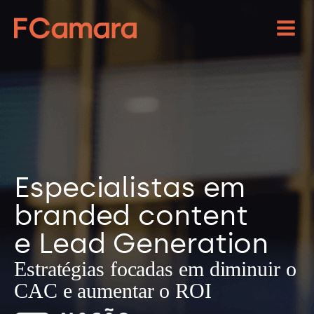
Especialistas em
branded content
e Lead Generation
Estratégias focadas em diminuir o
CAC e aumentar o ROI