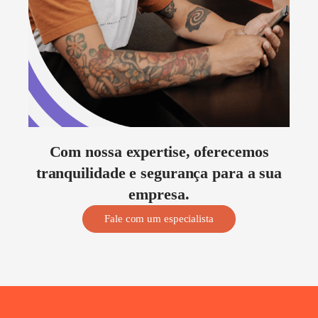
Com nossa expertise, oferecemos
tranquilidade e segurança para a sua
empresa.
Fale com um especialista