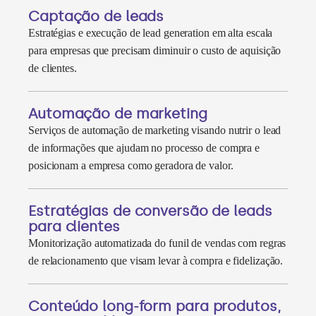
Captação de leads
Estratégias e execução de lead generation em alta escala
para empresas que precisam diminuir o custo de aquisição
de clientes.
Automação de marketing
Serviços de automação de marketing visando nutrir o lead
de informações que ajudam no processo de compra e
posicionam a empresa como geradora de valor.
Estratégias de conversão de leads
para clientes
Monitorização automatizada do funil de vendas com regras
de relacionamento que visam levar à compra e fidelização.
Conteúdo long-form para produtos,