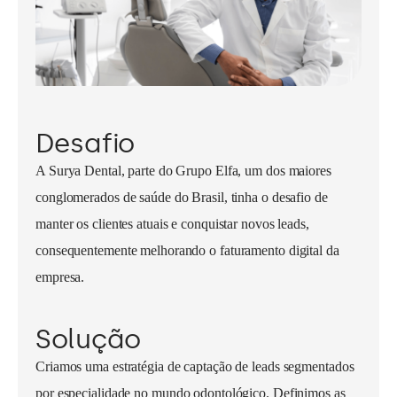
Desafio
A Surya Dental, parte do Grupo Elfa, um dos maiores
conglomerados de saúde do Brasil, tinha o desafio de
manter os clientes atuais e conquistar novos leads,
consequentemente melhorando o faturamento digital da
empresa.
Solução
Criamos uma estratégia de captação de leads segmentados
por especialidade no mundo odontológico. Definimos as