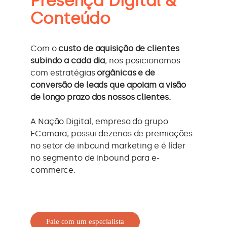
Presença Digital &
Conteúdo
Com o
custo de aquisição de clientes
subindo a cada dia
, nos posicionamos
com estratégias
orgânicas e de
conversão de leads que apoiam a visão
de longo prazo dos nossos clientes.
A Nação Digital, empresa do grupo
FCamara, possui dezenas de premiações
no setor de inbound marketing e é líder
no segmento de inbound para e-
commerce.
Fale com um especialista