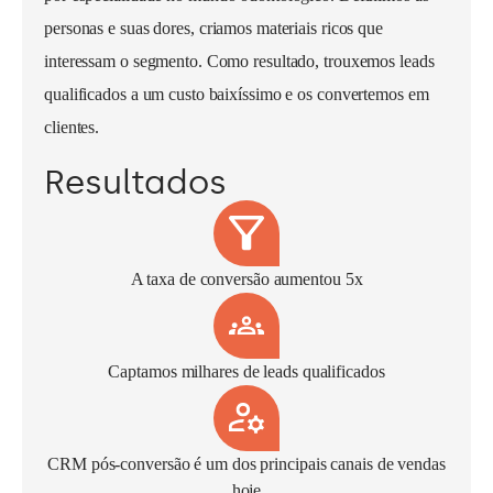
personas e suas dores, criamos materiais ricos que
interessam o segmento. Como resultado, trouxemos leads
qualificados a um custo baixíssimo e os convertemos em
clientes.
Resultados
A taxa de conversão aumentou 5x
Captamos milhares de leads qualificados
CRM pós-conversão é um dos principais canais de vendas
hoje