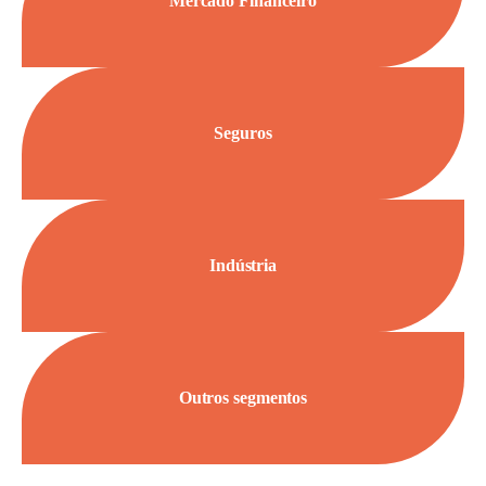
Mercado Financeiro
Seguros
Indústria
Outros segmentos