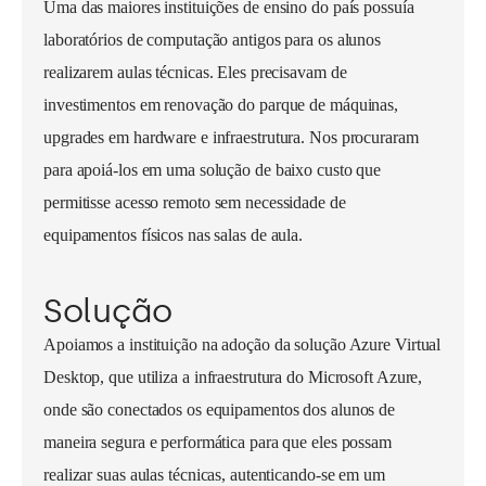
Uma das maiores instituições de ensino do país possuía
laboratórios de computação antigos para os alunos
realizarem aulas técnicas. Eles precisavam de
investimentos em renovação do parque de máquinas,
upgrades em hardware e infraestrutura. Nos procuraram
para apoiá-los em uma solução de baixo custo que
permitisse acesso remoto sem necessidade de
equipamentos físicos nas salas de aula.
Solução
Apoiamos a instituição na adoção da solução Azure Virtual
Desktop, que utiliza a infraestrutura do Microsoft Azure,
onde são conectados os equipamentos dos alunos de
maneira segura e performática para que eles possam
realizar suas aulas técnicas, autenticando-se em um