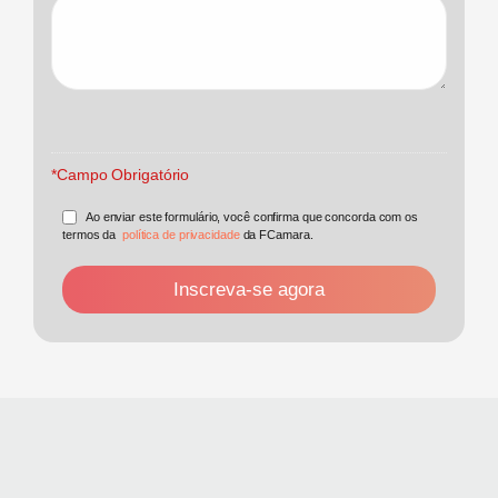
*Campo Obrigatório
Ao enviar este formulário, você confirma que concorda com os
termos da
política de privacidade
da FCamara.