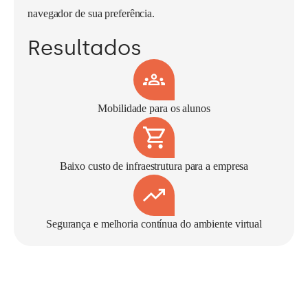
navegador de sua preferência.
Resultados
Mobilidade para os alunos
Baixo custo de infraestrutura para a empresa
Segurança e melhoria contínua do ambiente virtual