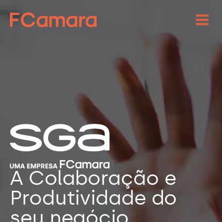
A Colaboração e
Produtividade do
seu negócio