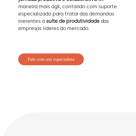
maneira mais ágil, contando com suporte
especializado para tratar das demandas
inerentes à
suíte de produtividade
das
empresas líderes do mercado.
Fale com um especialista