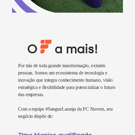
O
a mais!
Por trás de toda grande transformação, existem
pessoas. Somos um ecossistema de tecnologia e
inovação que integra conhecimento humano, visão
estratégica e flexibilidade para potencializar o futuro
das empresas.
Com a equipe #SangueLaranja da FC Nuvem, seu
negócio dispõe de: