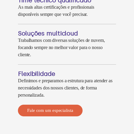
Time técnico qualificado
As mais altas certificações e profissionais
disponíveis sempre que você precisar.
Soluções multicloud
Trabalhamos com diversas soluções de nuvem,
focando sempre no melhor valor para o nosso
cliente.
Flexibilidade
Definimos e preparamos a estrutura para atender as
necessidades dos nossos clientes, de forma
personalizada.
Fale com um especialista