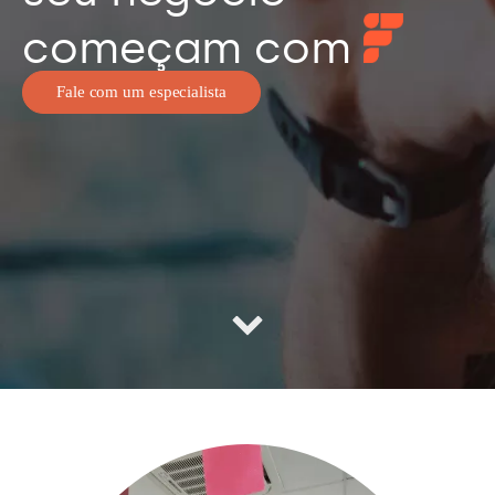
começam com
Fale com um especialista