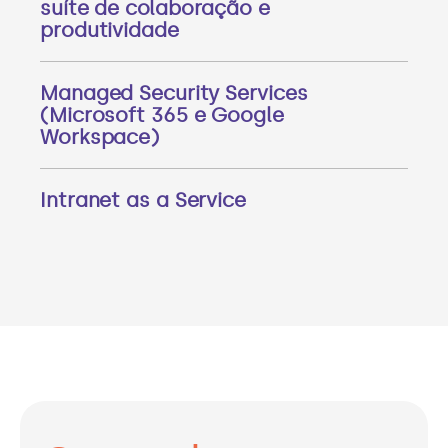
suíte de colaboração e
produtividade
Managed Security Services
(Microsoft 365 e Google
Workspace)
Intranet as a Service