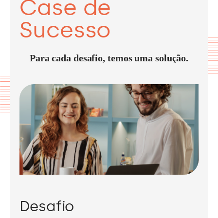
Case de
Sucesso
Para cada desafio, temos uma solução.
Desafio