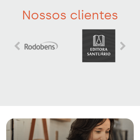
Nossos clientes