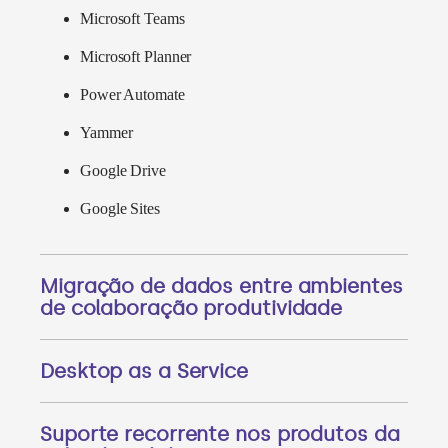
Microsoft Teams
Microsoft Planner
Power Automate
Yammer
Google Drive
Google Sites
Migração de dados entre ambientes
de colaboração produtividade
Desktop as a Service
Suporte recorrente nos produtos da