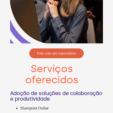
Fale com um especialista
Serviços
oferecidos
Adoção de soluções de colaboração
e produtividade
Sharepoint Online