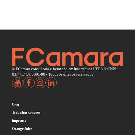
© FCamara consultoria e formação em Informática LTDA © CNPJ:
03.775.758/0001-90 - Todos os direitos reservados
Blog
Trabalhar conosco
imprensa
Orange Juice