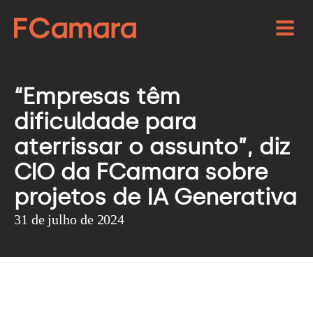
“Empresas têm
dificuldade para
aterrissar o assunto”, diz
CIO da FCamara sobre
projetos de IA Generativa
31 de julho de 2024