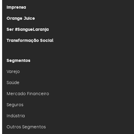
Imprensa
Orange Juice
Ser #SangueLaranja
Transformação Social
Segmentos
Varejo
Saúde
Mercado Financeiro
Seguros
Indústria
Outros Segmentos