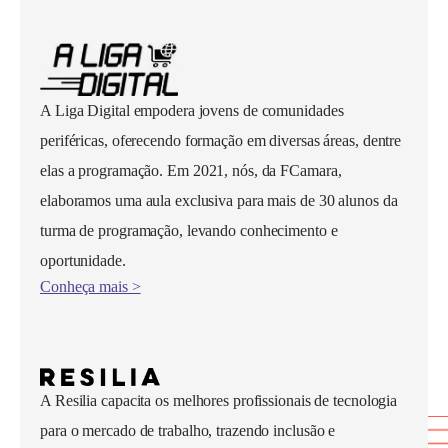
A Liga Digital empodera jovens de comunidades
periféricas, oferecendo formação em diversas áreas, dentre
elas a programação. Em 2021, nós, da FCamara,
elaboramos uma aula exclusiva para mais de 30 alunos da
turma de programação, levando conhecimento e
oportunidade.
Conheça mais >
A Resilia capacita os melhores profissionais de tecnologia
para o mercado de trabalho, trazendo inclusão e