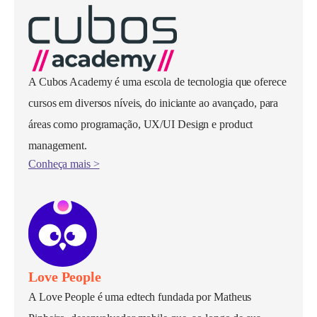
A Cubos Academy é uma escola de tecnologia que oferece
cursos em diversos níveis, do iniciante ao avançado, para
áreas como programação, UX/UI Design e product
management.
Conheça mais >
Love People
A Love People é uma edtech fundada por Matheus