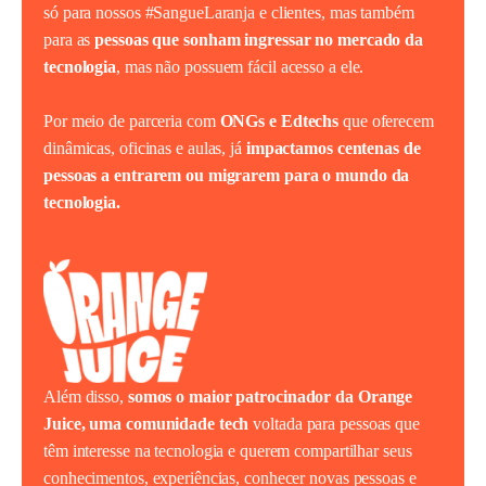
só para nossos #SangueLaranja e clientes, mas também
para as
pessoas que sonham ingressar no mercado da
tecnologia
, mas não possuem fácil acesso a ele.
Por meio de parceria com
ONGs e Edtechs
que oferecem
dinâmicas, oficinas e aulas, já
impactamos centenas de
pessoas a entrarem ou migrarem para o mundo da
tecnologia.
Além disso,
somos o maior patrocinador da Orange
Juice, uma comunidade tech
voltada para pessoas que
têm interesse na tecnologia e querem compartilhar seus
conhecimentos, experiências, conhecer novas pessoas e