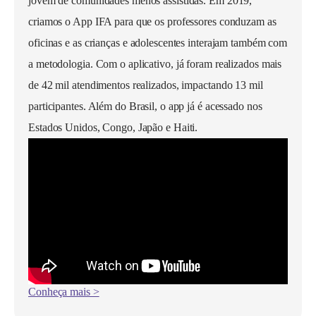
jovem de comunidades menos assistidas. Em 2019,
criamos o App IFA para que os professores conduzam as
oficinas e as crianças e adolescentes interajam também com
a metodologia. Com o aplicativo, já foram realizados mais
de 42 mil atendimentos realizados, impactando 13 mil
participantes. Além do Brasil, o app já é acessado nos
Estados Unidos, Congo, Japão e Haiti.
Conheça mais >