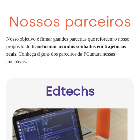
Nossos parceiros
Nosso objetivo é firmar grandes parcerias que reforcem o nosso
propósito de
transformar mundos sonhados em trajetórias
reais.
Conheça alguns dos parceiros da FCamara nessas
iniciativas:
Edtechs