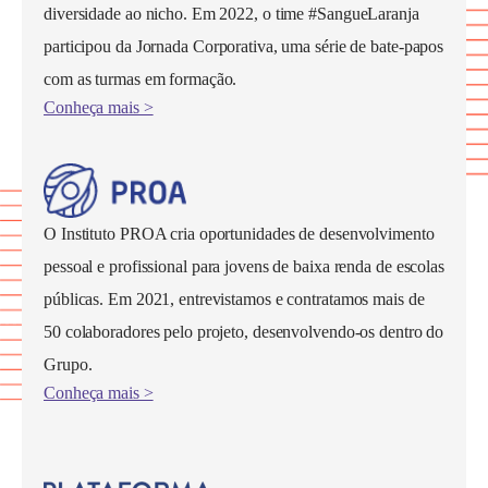
diversidade ao nicho. Em 2022, o time #SangueLaranja
participou da Jornada Corporativa, uma série de bate-papos
com as turmas em formação.
Conheça mais >
O Instituto PROA cria oportunidades de desenvolvimento
pessoal e profissional para jovens de baixa renda de escolas
públicas. Em 2021, entrevistamos e contratamos mais de
50 colaboradores pelo projeto, desenvolvendo-os dentro do
Grupo.
Conheça mais >