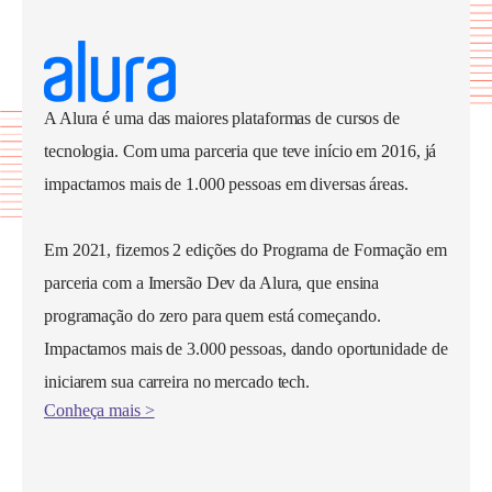
A Alura é uma das maiores plataformas de cursos de
tecnologia. Com uma parceria que teve início em 2016, já
impactamos mais de 1.000 pessoas em diversas áreas.
Em 2021, fizemos 2 edições do Programa de Formação em
parceria com a Imersão Dev da Alura, que ensina
programação do zero para quem está começando.
Impactamos mais de 3.000 pessoas, dando oportunidade de
iniciarem sua carreira no mercado tech.
Conheça mais >