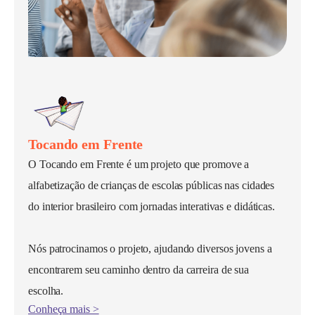
Tocando em Frente
O Tocando em Frente é um projeto que promove a
alfabetização de crianças de escolas públicas nas cidades
do interior brasileiro com jornadas interativas e didáticas.
Nós patrocinamos o projeto, ajudando diversos jovens a
encontrarem seu caminho dentro da carreira de sua
escolha.
Conheça mais >