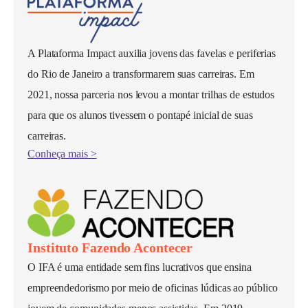
A Plataforma Impact auxilia jovens das favelas e periferias
do Rio de Janeiro a transformarem suas carreiras. Em
2021, nossa parceria nos levou a montar trilhas de estudos
para que os alunos tivessem o pontapé inicial de suas
carreiras.
Conheça mais >
Instituto Fazendo Acontecer
O IFA é uma entidade sem fins lucrativos que ensina
empreendedorismo por meio de oficinas lúdicas ao público