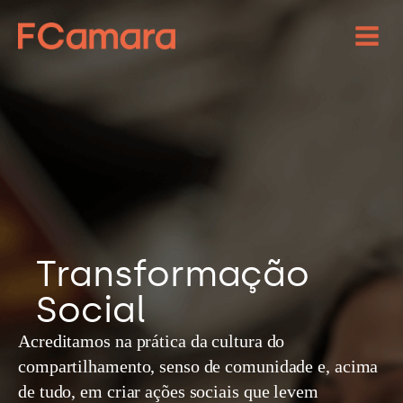
Transformação
Social
Acreditamos na prática da cultura do
compartilhamento, senso de comunidade e, acima
de tudo, em criar ações sociais que levem