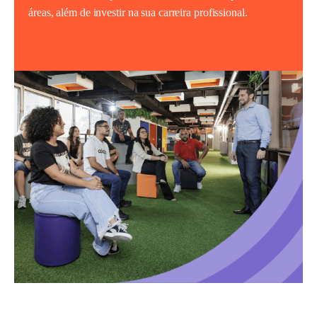
áreas, além de investir na sua carreira profissional.