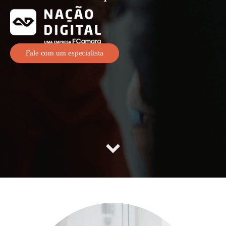
Fale com um especialista