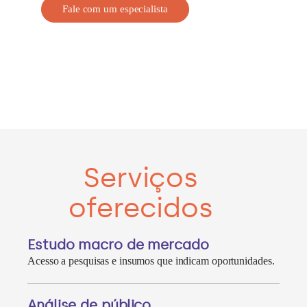
Fale com um especialista
Serviços
oferecidos
Estudo macro de mercado
Acesso a pesquisas e insumos que indicam oportunidades.
Análise de público​