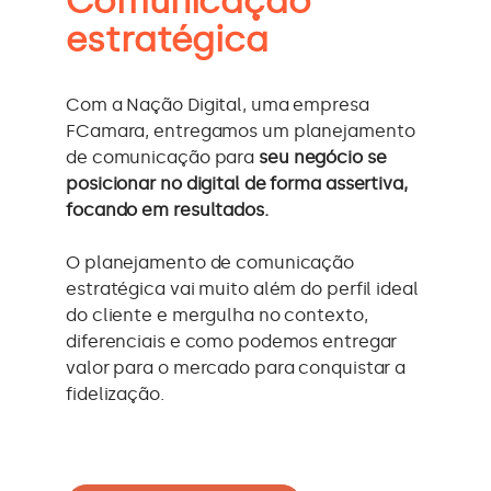
Comunicação
estratégica
Com a Nação Digital, uma empresa
FCamara, entregamos um planejamento
de comunicação para
seu negócio se
posicionar no digital de forma assertiva,
focando em resultados.
O planejamento de comunicação
estratégica vai muito além do perfil ideal
do cliente e mergulha no contexto,
diferenciais e como podemos entregar
valor para o mercado para conquistar a
fidelização.