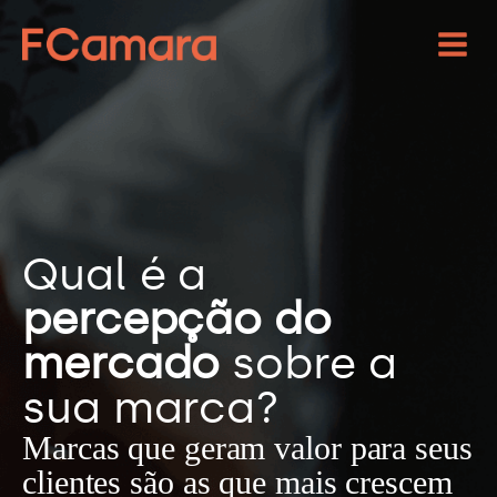
Qual é a
percepção do
mercado
sobre a
sua marca?
Marcas que geram valor para seus
clientes são as que mais crescem