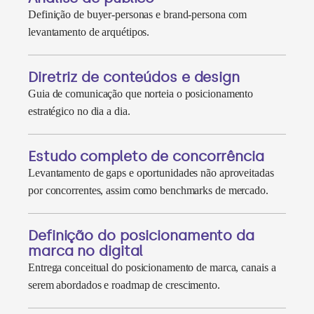
Definição de buyer-personas e brand-persona com
levantamento de arquétipos.
Diretriz de conteúdos e design
Guia de comunicação que norteia o posicionamento
estratégico no dia a dia.
Estudo completo de concorrência
Levantamento de gaps e oportunidades não aproveitadas
por concorrentes, assim como benchmarks de mercado.
Definição do posicionamento da
marca no digital
Entrega conceitual do posicionamento de marca, canais a
serem abordados e roadmap de crescimento.