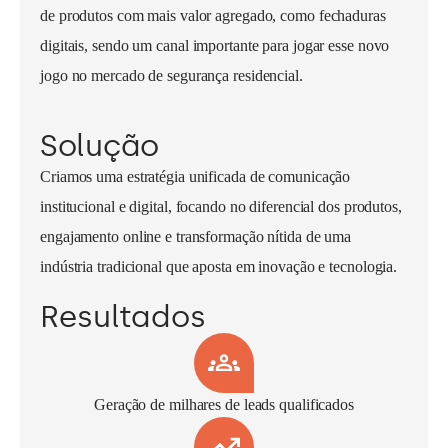
de produtos com mais valor agregado, como fechaduras
digitais, sendo um canal importante para jogar esse novo
jogo no mercado de segurança residencial.
Solução
Criamos uma estratégia unificada de comunicação
institucional e digital, focando no diferencial dos produtos,
engajamento online e transformação nítida de uma
indústria tradicional que aposta em inovação e tecnologia.
Resultados
Geração de milhares de leads qualificados