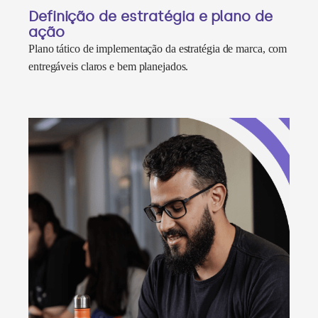
Definição de estratégia e plano de
ação
Plano tático de implementação da estratégia de marca, com
entregáveis claros e bem planejados.