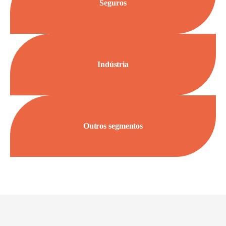
Seguros
Indústria
Outros segmentos