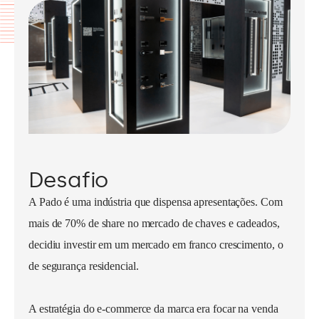
Desafio
A Pado é uma indústria que dispensa apresentações. Com
mais de 70% de share no mercado de chaves e cadeados,
decidiu investir em um mercado em franco crescimento, o
de segurança residencial.
A estratégia do e-commerce da marca era focar na venda