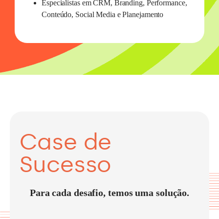
Especialistas em CRM, Branding, Performance,
Conteúdo, Social Media e Planejamento
Case de
Sucesso
Para cada desafio, temos uma solução.