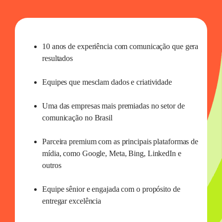
10 anos de experiência com comunicação que gera
resultados
Equipes que mesclam dados e criatividade
Uma das empresas mais premiadas no setor de
comunicação no Brasil
Parceira premium com as principais plataformas de
mídia, como Google, Meta, Bing, LinkedIn e
outros
Equipe sênior e engajada com o propósito de
entregar excelência