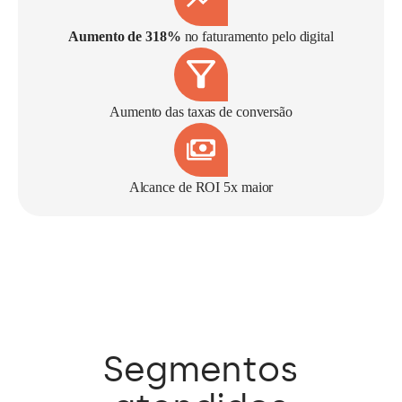
Aumento de 318%
no faturamento pelo digital
Aumento das taxas de conversão
Alcance de ROI 5x maior
Segmentos