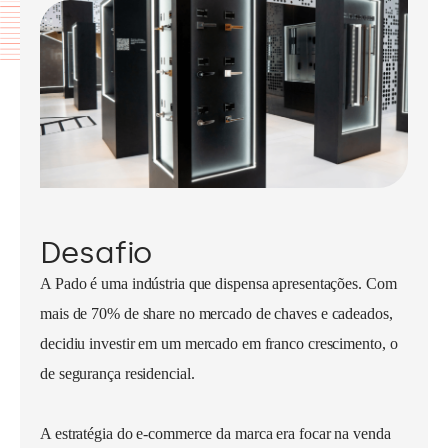
Desafio
A Pado é uma indústria que dispensa apresentações. Com
mais de 70% de share no mercado de chaves e cadeados,
decidiu investir em um mercado em franco crescimento, o
de segurança residencial.
A estratégia do e-commerce da marca era focar na venda