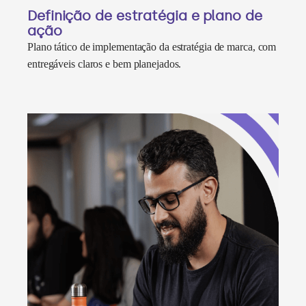
Definição de estratégia e plano de
ação
Plano tático de implementação da estratégia de marca, com
entregáveis claros e bem planejados.