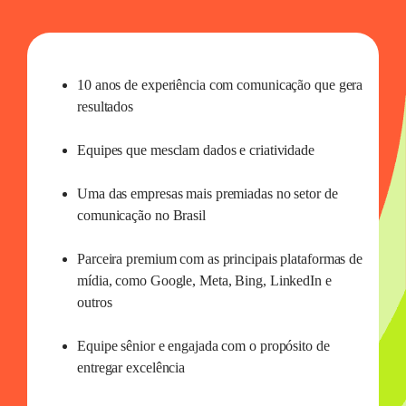
10 anos de experiência com comunicação que gera
resultados
Equipes que mesclam dados e criatividade
Uma das empresas mais premiadas no setor de
comunicação no Brasil
Parceira premium com as principais plataformas de
mídia, como Google, Meta, Bing, LinkedIn e
outros
Equipe sênior e engajada com o propósito de
entregar excelência