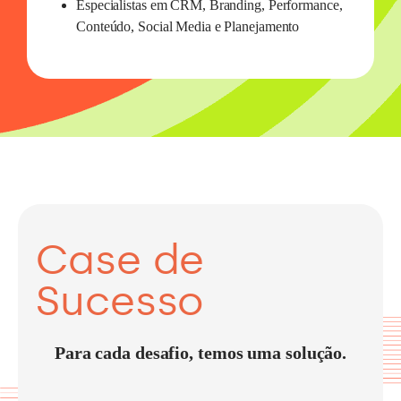
Especialistas em CRM, Branding, Performance,
Conteúdo, Social Media e Planejamento
Case de
Sucesso
Para cada desafio, temos uma solução.