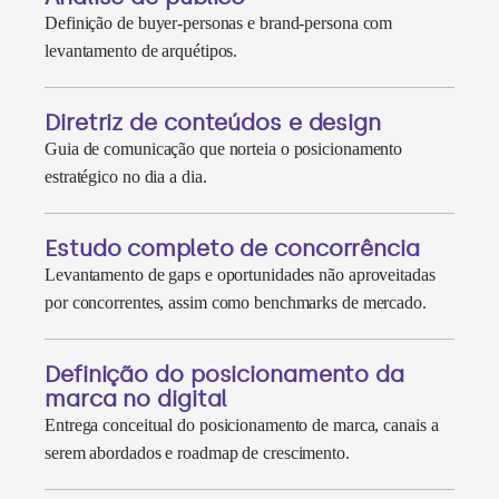
Definição de buyer-personas e brand-persona com
levantamento de arquétipos.
Diretriz de conteúdos e design
Guia de comunicação que norteia o posicionamento
estratégico no dia a dia.
Estudo completo de concorrência
Levantamento de gaps e oportunidades não aproveitadas
por concorrentes, assim como benchmarks de mercado.
Definição do posicionamento da
marca no digital
Entrega conceitual do posicionamento de marca, canais a
serem abordados e roadmap de crescimento.