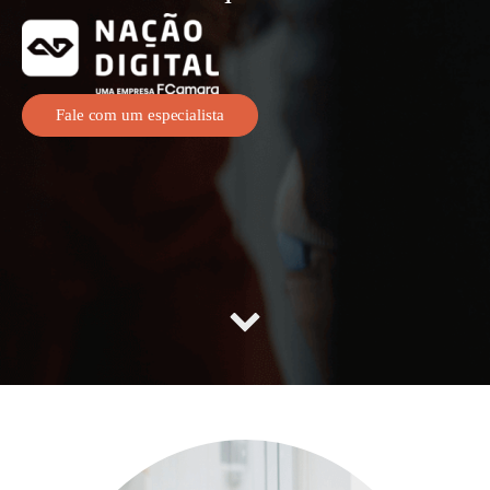
Fale com um especialista