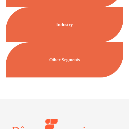
Industry
Other Segments