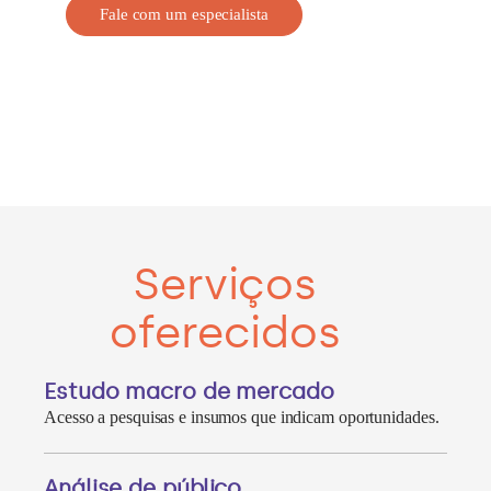
Fale com um especialista
Serviços
oferecidos
Estudo macro de mercado
Acesso a pesquisas e insumos que indicam oportunidades.
Análise de público​