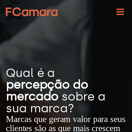
Qual é a
percepção do
mercado
sobre a
sua marca?
Marcas que geram valor para seus
clientes são as que mais crescem