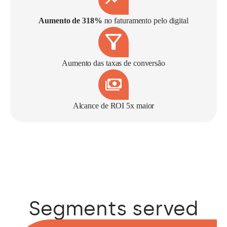
Aumento de 318%
no faturamento pelo digital
Aumento das taxas de conversão
Alcance de ROI 5x maior
Segments served