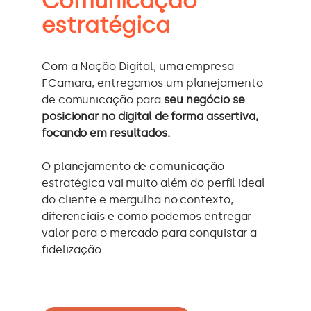
Comunicação
estratégica
Com a Nação Digital, uma empresa
FCamara, entregamos um planejamento
de comunicação para
seu negócio se
posicionar no digital de forma assertiva,
focando em resultados.
O planejamento de comunicação
estratégica vai muito além do perfil ideal
do cliente e mergulha no contexto,
diferenciais e como podemos entregar
valor para o mercado para conquistar a
fidelização.