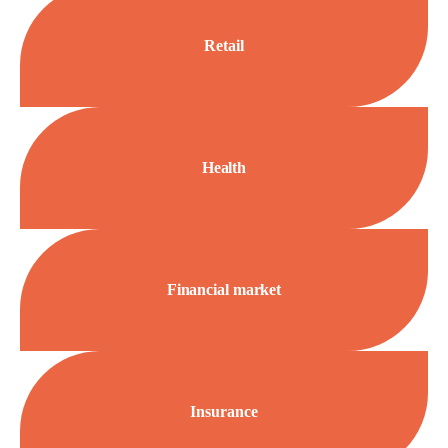
Retail
Health
Financial market
Insurance