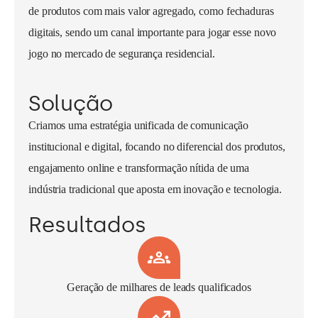
de produtos com mais valor agregado, como fechaduras
digitais, sendo um canal importante para jogar esse novo
jogo no mercado de segurança residencial.
Solução
Criamos uma estratégia unificada de comunicação
institucional e digital, focando no diferencial dos produtos,
engajamento online e transformação nítida de uma
indústria tradicional que aposta em inovação e tecnologia.
Resultados
Geração de milhares de leads qualificados