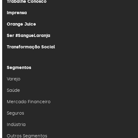
Trabalhe Conosco
Imprensa
Orange Juice
Ser #SangueLaranja
Transformação Social
Segmentos
Varejo
Saúde
Mercado Financeiro
Seguros
Indústria
Outros Segmentos