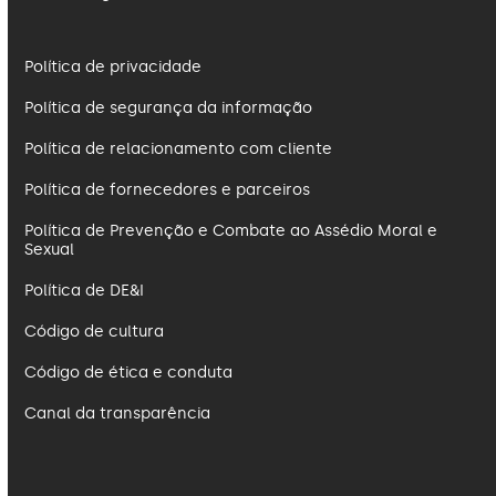
Política de privacidade
Política de segurança da informação
Política de relacionamento com cliente
Política de fornecedores e parceiros
Política de Prevenção e Combate ao Assédio Moral e
Sexual
Política de DE&I
Código de cultura
Código de ética e conduta
Canal da transparência