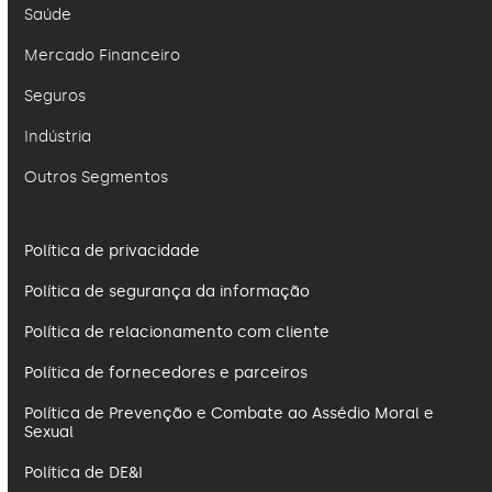
Saúde
Mercado Financeiro
Seguros
Indústria
Outros Segmentos
Política de privacidade
Política de segurança da informação
Política de relacionamento com cliente
Política de fornecedores e parceiros
Política de Prevenção e Combate ao Assédio Moral e
Sexual
Política de DE&I