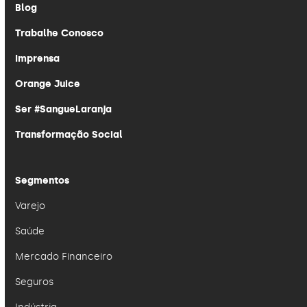
Blog
Trabalhe Conosco
Imprensa
Orange Juice
Ser #SangueLaranja
Transformação Social
Segmentos
Varejo
Saúde
Mercado Financeiro
Seguros