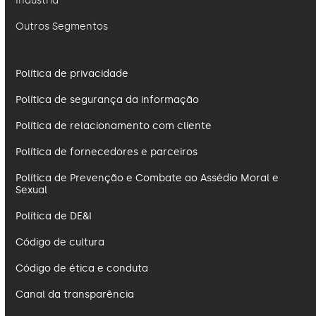
Indústria
Outros Segmentos
Política de privacidade
Política de segurança da informação
Política de relacionamento com cliente
Política de fornecedores e parceiros
Política de Prevenção e Combate ao Assédio Moral e
Sexual
Política de DE&I
Código de cultura
Código de ética e conduta
Canal da transparência