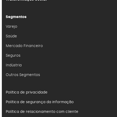
Segmentos
Varejo
Saúde
Mercado Financeiro
Seguros
Indústria
Outros Segmentos
Política de privacidade
Política de segurança da informação
Política de relacionamento com cliente