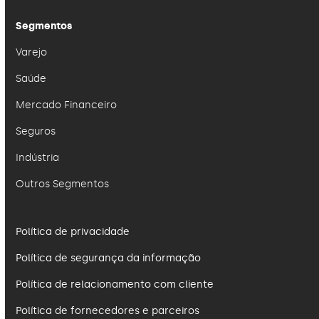
Segmentos
Varejo
Saúde
Mercado Financeiro
Seguros
Indústria
Outros Segmentos
Política de privacidade
Política de segurança da informação
Política de relacionamento com cliente
Política de fornecedores e parceiros