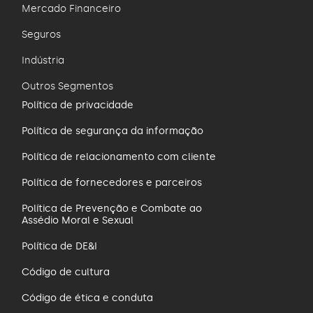
Mercado Financeiro
Seguros
Indústria
Outros Segmentos
Política de privacidade
Política de segurança da informação
Política de relacionamento com cliente
ar
Política de fornecedores e parceiros
Política de Prevenção e Combate ao
Assédio Moral e Sexual
Política de DE&I
Código de cultura
Código de ética e conduta