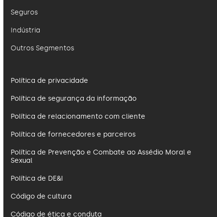
Seguros
Indústria
Outros Segmentos
Política de privacidade
Política de segurança da informação
Política de relacionamento com cliente
Política de fornecedores e parceiros
Política de Prevenção e Combate ao Assédio Moral e
Sexual
Política de DE&I
Código de cultura
Código de ética e conduta