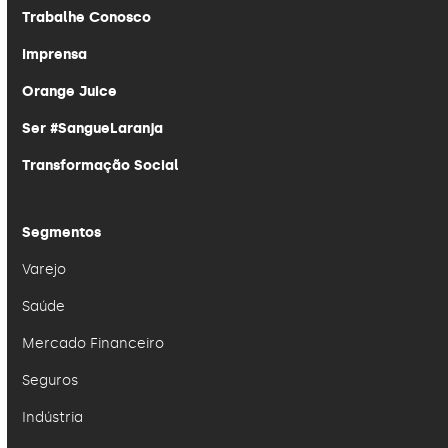
Trabalhe Conosco
Imprensa
Orange Juice
Ser #SangueLaranja
Transformação Social
Segmentos
Varejo
Saúde
Mercado Financeiro
Seguros
Indústria