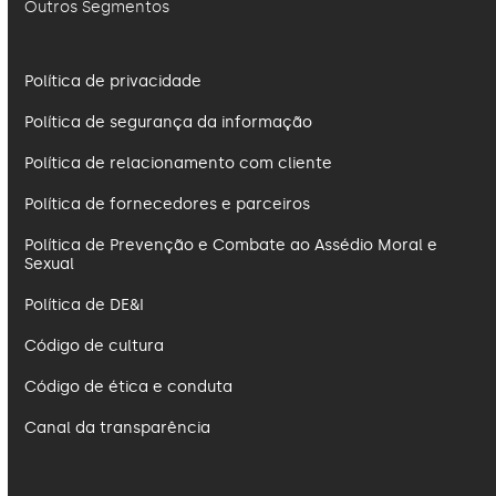
Outros Segmentos
Política de privacidade
Política de segurança da informação
Política de relacionamento com cliente
Política de fornecedores e parceiros
Política de Prevenção e Combate ao Assédio Moral e
Sexual
Política de DE&I
Código de cultura
Código de ética e conduta
Canal da transparência