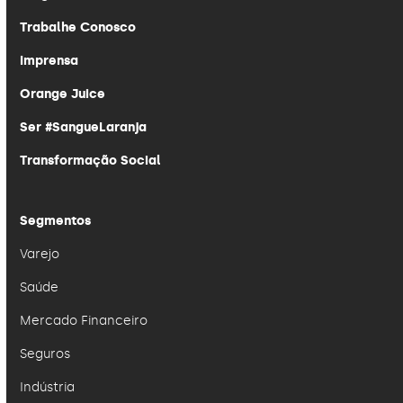
Trabalhe Conosco
Imprensa
Orange Juice
Ser #SangueLaranja
Transformação Social
Segmentos
Varejo
Saúde
Mercado Financeiro
Seguros
Indústria