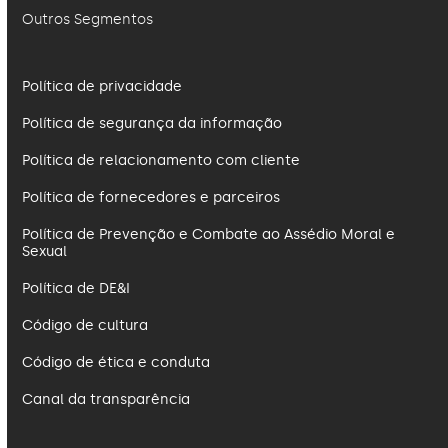
Outros Segmentos
Política de privacidade
Política de segurança da informação
Política de relacionamento com cliente
Política de fornecedores e parceiros
Política de Prevenção e Combate ao Assédio Moral e
Sexual
Política de DE&I
Código de cultura
Código de ética e conduta
Canal da transparência