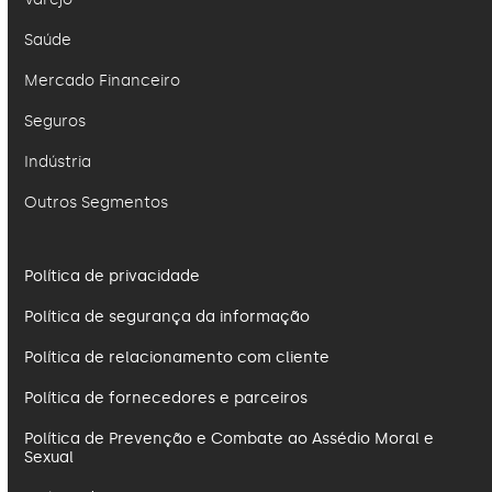
Saúde
Mercado Financeiro
Seguros
Indústria
Outros Segmentos
Política de privacidade
Política de segurança da informação
Política de relacionamento com cliente
Política de fornecedores e parceiros
Política de Prevenção e Combate ao Assédio Moral e
Sexual