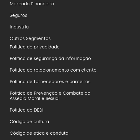
Mercado Financeiro
Seguros
Indústria
Outros Segmentos
.
Política de privacidade
Política de segurança da informação
Política de relacionamento com cliente
Política de fornecedores e parceiros
Política de Prevenção e Combate ao
Assédio Moral e Sexual
Política de DE&I
Código de cultura
Código de ética e conduta