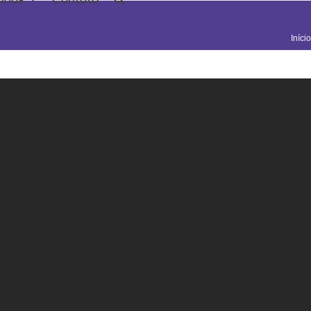
Início