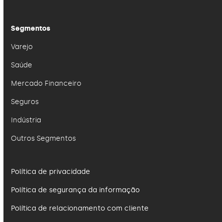
Segmentos
Varejo
Saúde
Mercado Financeiro
Seguros
Indústria
Outros Segmentos
Política de privacidade
Política de segurança da informação
Política de relacionamento com cliente