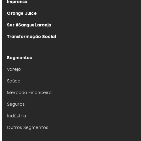
Imprensa
Orange Juice
Ser #SangueLaranja
Transformação Social
Segmentos
Varejo
Saúde
Mercado Financeiro
Seguros
Indústria
Outros Segmentos