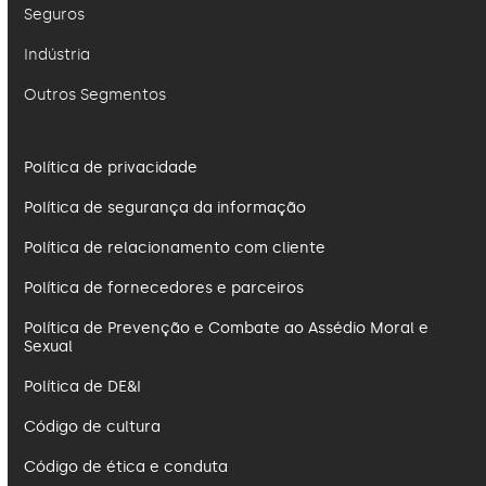
Seguros
Indústria
Outros Segmentos
Política de privacidade
Política de segurança da informação
Política de relacionamento com cliente
Política de fornecedores e parceiros
Política de Prevenção e Combate ao Assédio Moral e
Sexual
Política de DE&I
Código de cultura
Código de ética e conduta