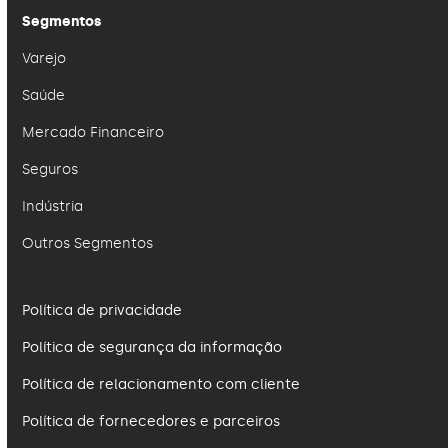
Segmentos
Varejo
Saúde
Mercado Financeiro
Seguros
Indústria
Outros Segmentos
Política de privacidade
Política de segurança da informação
Política de relacionamento com cliente
Política de fornecedores e parceiros